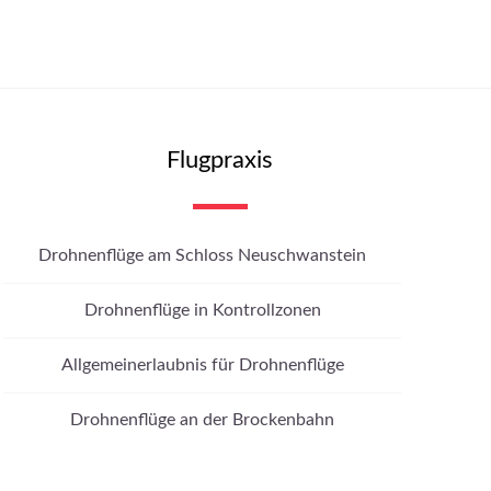
Flugpraxis
Drohnenflüge am Schloss Neuschwanstein
Drohnenflüge in Kontrollzonen
Allgemeinerlaubnis für Drohnenflüge
Drohnenflüge an der Brockenbahn