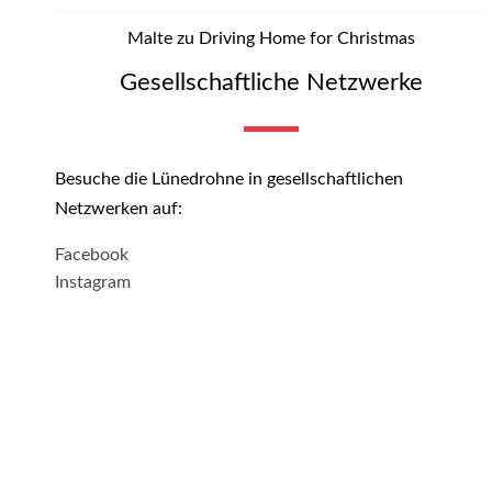
Malte
zu
Driving Home for Christmas
Gesellschaftliche Netzwerke
Besuche die Lünedrohne in gesellschaftlichen
Netzwerken auf:
Facebook
Instagram