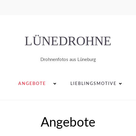
LÜNEDROHNE
Drohnenfotos aus Lüneburg
ANGEBOTE
LIEBLINGSMOTIVE
Angebote