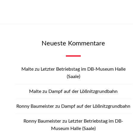
Neueste Kommentare
Malte
zu
Letzter Betriebstag im DB-Museum Halle
(Saale)
Malte
zu
Dampf auf der Lößnitzgrundbahn
Ronny Baumeister
zu
Dampf auf der Lößnitzgrundbahn
Ronny Baumeister
zu
Letzter Betriebstag im DB-
Museum Halle (Saale)