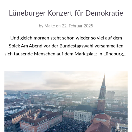
Lüneburger Konzert für Demokratie
by
Malte
on
22. Februar 2025
Und gleich morgen steht schon wieder so viel auf dem
Spiel: Am Abend vor der Bundestagswahl versammelten
sich tausende Menschen auf dem Marktplatz in Lüneburg,…