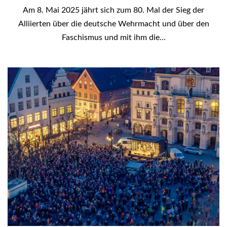
Am 8. Mai 2025 jährt sich zum 80. Mal der Sieg der
Alliierten über die deutsche Wehrmacht und über den
Faschismus und mit ihm die…