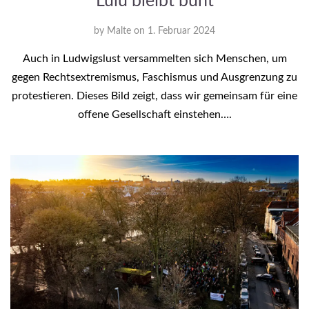
Lulu bleibt bunt
by
Malte
on
1. Februar 2024
Auch in Ludwigslust versammelten sich Menschen, um
gegen Rechtsextremismus, Faschismus und Ausgrenzung zu
protestieren. Dieses Bild zeigt, dass wir gemeinsam für eine
offene Gesellschaft einstehen….