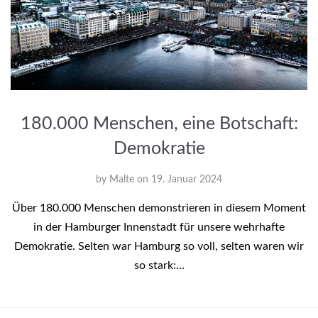
180.000 Menschen, eine Botschaft:
Demokratie
by
Malte
on
19. Januar 2024
Über 180.000 Menschen demonstrieren in diesem Moment
in der Hamburger Innenstadt für unsere wehrhafte
Demokratie. Selten war Hamburg so voll, selten waren wir
so stark:…