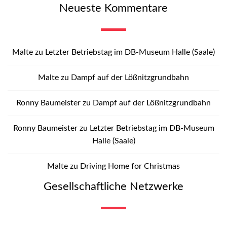
Neueste Kommentare
Malte
zu
Letzter Betriebstag im DB-Museum Halle (Saale)
Malte
zu
Dampf auf der Lößnitzgrundbahn
Ronny Baumeister
zu
Dampf auf der Lößnitzgrundbahn
Ronny Baumeister
zu
Letzter Betriebstag im DB-Museum
Halle (Saale)
Malte
zu
Driving Home for Christmas
Gesellschaftliche Netzwerke