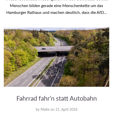
Menschen bilden gerade eine Menschenkette um das
Hamburger Rathaus und machen deutlich, dass die AfD…
Fahrrad fahr’n statt Autobahn
by
Malte
on
21. April 2024