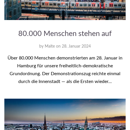
80.000 Menschen stehen auf
by
Malte
on
28. Januar 2024
Über 80.000 Menschen demonstrierten am 28. Januar in
Hamburg für unsere freiheitlich-demokratische
Grundordnung. Der Demonstrationszug reichte einmal
durch die Innenstadt — als die Ersten wieder…