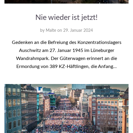
Nie wieder ist jetzt!
by
Malte
on
29. Januar 2024
Gedenken an die Befreiung des Konzentrationslagers
Auschwitz am 27. Januar 1945 im Lüneburger
Wandrahmpark. Der Güterwagen erinnert an die
Ermordung von 389 KZ-Häftlingen, die Anfang…