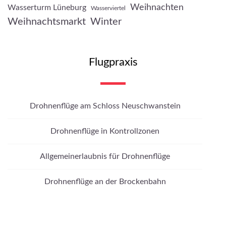
Weihnachten
Wasserturm Lüneburg
Wasserviertel
Weihnachtsmarkt
Winter
Flugpraxis
Drohnenflüge am Schloss Neuschwanstein
Drohnenflüge in Kontrollzonen
Allgemeinerlaubnis für Drohnenflüge
Drohnenflüge an der Brockenbahn