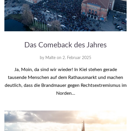
Das Comeback des Jahres
by
Malte
on
2. Februar 2025
Ja, Moin, da sind wir wieder! In Kiel stehen gerade
tausende Menschen auf dem Rathausmarkt und machen
deutlich, dass die Brandmauer gegen Rechtsextremismus im
Norden…