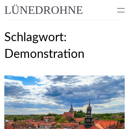
LÜNEDROHNE
Schlagwort:
Demonstration