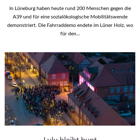
In Lüneburg haben heute rund 200 Menschen gegen die
A39 und für eine sozialökologische Mobilitätswende
demonstriert. Die Fahrraddemo endete im Lüner Holz, wo
für den…