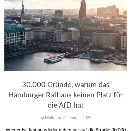
30.000 Gründe, warum das
Hamburger Rathaus keinen Platz für
die AfD hat
by
Malte
on
31. Januar 2025
Wieder ist Januar, wieder gehen wir auf die Straße: 30.000