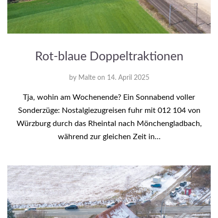
Rot-blaue Doppeltraktionen
by
Malte
on
14. April 2025
Tja, wohin am Wochenende? Ein Sonnabend voller
Sonderzüge: Nostalgiezugreisen fuhr mit 012 104 von
Würzburg durch das Rheintal nach Mönchengladbach,
während zur gleichen Zeit in…