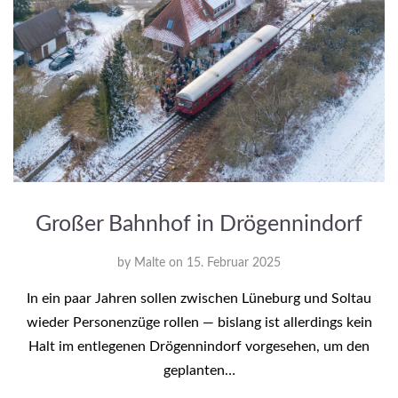
Großer Bahnhof in Drögennindorf
by
Malte
on
15. Februar 2025
In ein paar Jahren sollen zwischen Lüneburg und Soltau
wieder Personenzüge rollen — bislang ist allerdings kein
Halt im entlegenen Drögennindorf vorgesehen, um den
geplanten…