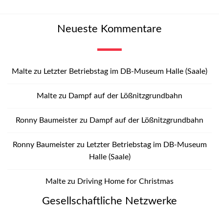
Neueste Kommentare
Malte
zu
Letzter Betriebstag im DB-Museum Halle (Saale)
Malte
zu
Dampf auf der Lößnitzgrundbahn
Ronny Baumeister
zu
Dampf auf der Lößnitzgrundbahn
Ronny Baumeister
zu
Letzter Betriebstag im DB-Museum
Halle (Saale)
Malte
zu
Driving Home for Christmas
Gesellschaftliche Netzwerke