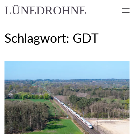
LÜNEDROHNE
Schlagwort:
GDT