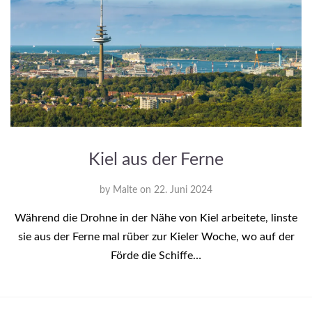
Kiel aus der Ferne
by
Malte
on
22. Juni 2024
Während die Drohne in der Nähe von Kiel arbeitete, linste
sie aus der Ferne mal rüber zur Kieler Woche, wo auf der
Förde die Schiffe…