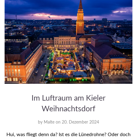
Im Luftraum am Kieler
Weihnachtsdorf
by
Malte
on
20. Dezember 2024
Hui, was fliegt denn da? Ist es die Lünedrohne? Oder doch