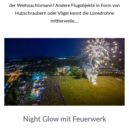
der Weihnachtsmann? Andere Flugobjekte in Form von
Hubschraubern oder Vögel kennt die Lünedrohne
mittlerweile,…
Night Glow mit Feuerwerk