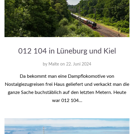
012 104 in Lüneburg und Kiel
by
Malte
on
22. Juni 2024
Da bekommt man eine Dampflokomotive von
Nostalgiezugreisen frei Haus geliefert und verkackt man die
ganze Sache buchstäblich auf den letzten Metern. Heute
war 012 104…