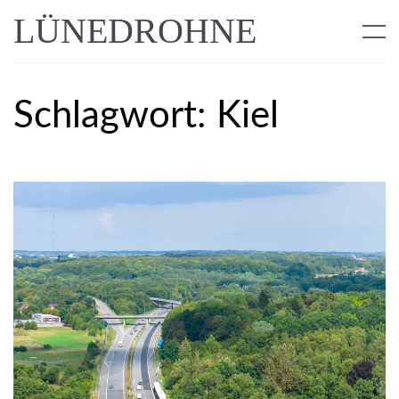
LÜNEDROHNE
Schlagwort:
Kiel