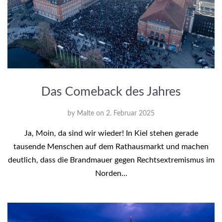
Das Comeback des Jahres
by
Malte
on
2. Februar 2025
Ja, Moin, da sind wir wieder! In Kiel stehen gerade
tausende Menschen auf dem Rathausmarkt und machen
deutlich, dass die Brandmauer gegen Rechtsextremismus im
Norden…