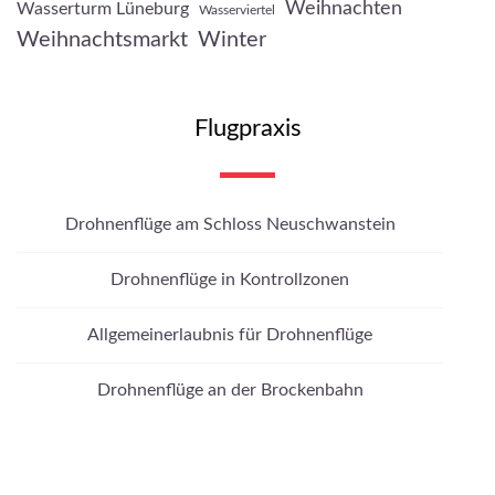
Weihnachten
Wasserturm Lüneburg
Wasserviertel
Weihnachtsmarkt
Winter
Flugpraxis
Drohnenflüge am Schloss Neuschwanstein
Drohnenflüge in Kontrollzonen
Allgemeinerlaubnis für Drohnenflüge
Drohnenflüge an der Brockenbahn