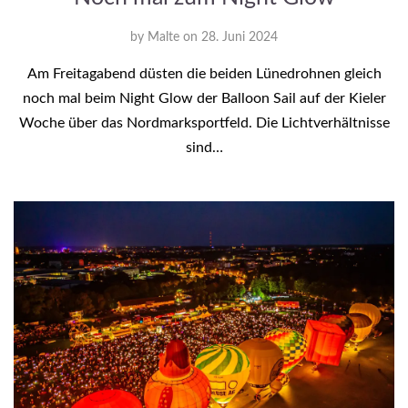
by
Malte
on
28. Juni 2024
Am Freitagabend düsten die beiden Lünedrohnen gleich
noch mal beim Night Glow der Balloon Sail auf der Kieler
Woche über das Nordmarksportfeld. Die Lichtverhältnisse
sind…