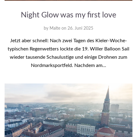
Night Glow was my first love
by
Malte
on
26. Juni 2025
Jetzt aber schnell: Nach zwei Tagen des Kieler-Woche-
typischen Regenwetters lockte die 19. Willer Balloon Sail
wieder tausende Schaulustige und einige Drohnen zum
Nordmarksportfeld. Nachdem am…