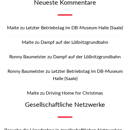
Neueste Kommentare
Malte
zu
Letzter Betriebstag im DB-Museum Halle (Saale)
Malte
zu
Dampf auf der Lößnitzgrundbahn
Ronny Baumeister
zu
Dampf auf der Lößnitzgrundbahn
Ronny Baumeister
zu
Letzter Betriebstag im DB-Museum
Halle (Saale)
Malte
zu
Driving Home for Christmas
Gesellschaftliche Netzwerke