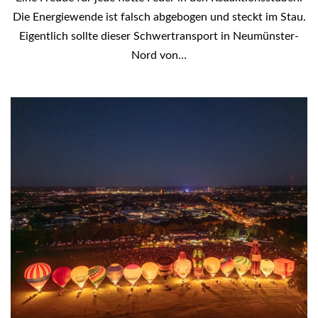
Die Energiewende ist falsch abgebogen und steckt im Stau.
Eigentlich sollte dieser Schwertransport in Neumünster-
Nord von…