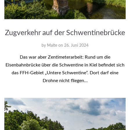
Zugverkehr auf der Schwentinebrücke
by
Malte
on
26. Juni 2024
Das war aber Zentimeterarbeit: Rund um die
Eisenbahnbrücke über die Schwentine in Kiel befindet sich
das FFH-Gebiet „Untere Schwentine“. Dort darf eine
Drohne nicht fliegen…