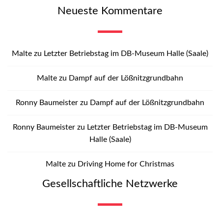
Neueste Kommentare
Malte
zu
Letzter Betriebstag im DB-Museum Halle (Saale)
Malte
zu
Dampf auf der Lößnitzgrundbahn
Ronny Baumeister
zu
Dampf auf der Lößnitzgrundbahn
Ronny Baumeister
zu
Letzter Betriebstag im DB-Museum
Halle (Saale)
Malte
zu
Driving Home for Christmas
Gesellschaftliche Netzwerke