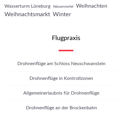
Weihnachten
Wasserturm Lüneburg
Wasserviertel
Weihnachtsmarkt
Winter
Flugpraxis
Drohnenflüge am Schloss Neuschwanstein
Drohnenflüge in Kontrollzonen
Allgemeinerlaubnis für Drohnenflüge
Drohnenflüge an der Brockenbahn