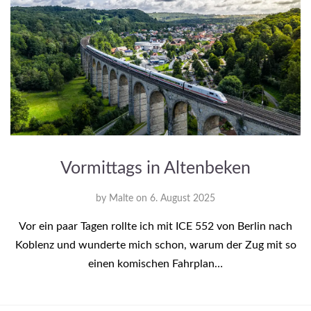
Vormittags in Altenbeken
by
Malte
on
6. August 2025
Vor ein paar Tagen rollte ich mit ICE 552 von Berlin nach
Koblenz und wunderte mich schon, warum der Zug mit so
einen komischen Fahrplan…