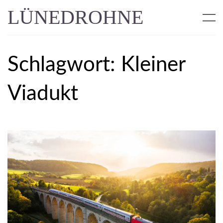
LÜNEDROHNE
Schlagwort:
Kleiner
Viadukt