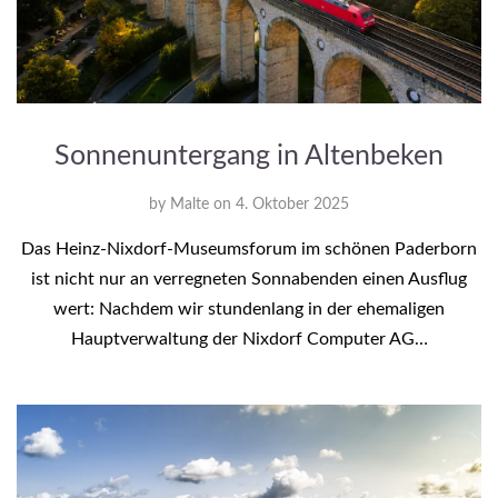
Sonnenuntergang in Altenbeken
by
Malte
on
4. Oktober 2025
Das Heinz-Nixdorf-Museumsforum im schönen Paderborn
ist nicht nur an verregneten Sonnabenden einen Ausflug
wert: Nachdem wir stundenlang in der ehemaligen
Hauptverwaltung der Nixdorf Computer AG…