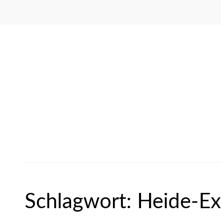
Schlagwort:
Heide-Ex