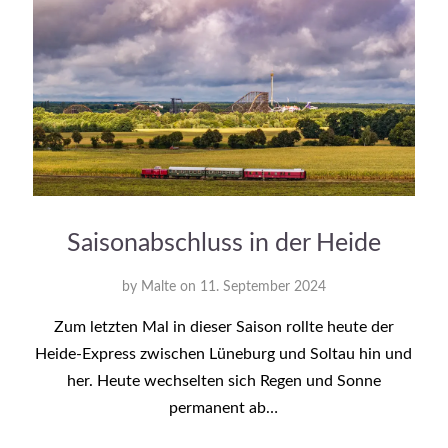
Saisonabschluss in der Heide
by
Malte
on
11. September 2024
Zum letzten Mal in dieser Saison rollte heute der
Heide-Express zwischen Lüneburg und Soltau hin und
her. Heute wechselten sich Regen und Sonne
permanent ab…