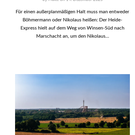
Für einen außerplanmäßigen Halt muss man entweder
Böhmermann oder Nikolaus heißen: Der Heide-
Express hielt auf dem Weg von Winsen-Süd nach
Marschacht an, um den Nikolaus…