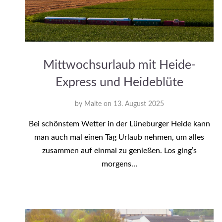
Mittwochsurlaub mit Heide-
Express und Heideblüte
by
Malte
on
13. August 2025
Bei schönstem Wetter in der Lüneburger Heide kann
man auch mal einen Tag Urlaub nehmen, um alles
zusammen auf einmal zu genießen. Los ging’s
morgens…