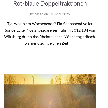
Rot-blaue Doppeltraktionen
by
Malte
on
14. April 2025
Tja, wohin am Wochenende? Ein Sonnabend voller
Sonderzüge: Nostalgiezugreisen fuhr mit 012 104 von
Würzburg durch das Rheintal nach Mönchengladbach,
während zur gleichen Zeit in…