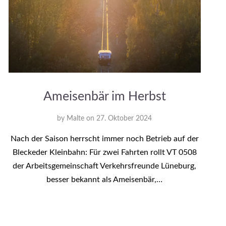
Ameisenbär im Herbst
by
Malte
on
27. Oktober 2024
Nach der Saison herrscht immer noch Betrieb auf der
Bleckeder Kleinbahn: Für zwei Fahrten rollt VT 0508
der Arbeitsgemeinschaft Verkehrsfreunde Lüneburg,
besser bekannt als Ameisenbär,…