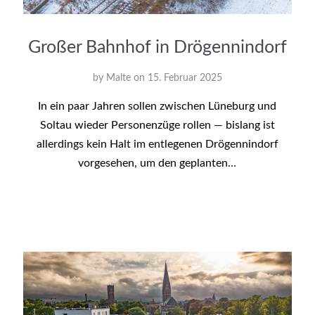
Großer Bahnhof in Drögennindorf
by
Malte
on
15. Februar 2025
In ein paar Jahren sollen zwischen Lüneburg und
Soltau wieder Personenzüge rollen — bislang ist
allerdings kein Halt im entlegenen Drögennindorf
vorgesehen, um den geplanten…