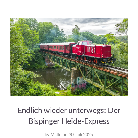
Endlich wieder unterwegs: Der
Bispinger Heide-Express
by
Malte
on
30. Juli 2025