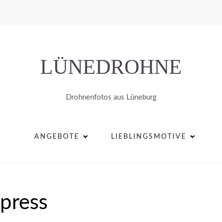
LÜNEDROHNE
Drohnenfotos aus Lüneburg
ANGEBOTE
LIEBLINGSMOTIVE
press