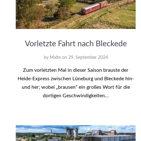
Vorletzte Fahrt nach Bleckede
by
Malte
on
29. September 2024
Zum vorletzten Mal in dieser Saison brauste der
Heide-Express zwischen Lüneburg und Bleckede hin-
und her; wobei „brausen“ ein großes Wort für die
dortigen Geschwindigkeiten…