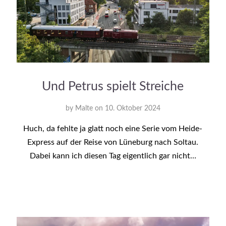
Und Petrus spielt Streiche
by
Malte
on
10. Oktober 2024
Huch, da fehlte ja glatt noch eine Serie vom Heide-
Express auf der Reise von Lüneburg nach Soltau.
Dabei kann ich diesen Tag eigentlich gar nicht…