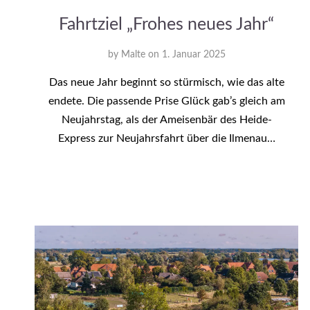
Fahrtziel „Frohes neues Jahr“
by
Malte
on
1. Januar 2025
Das neue Jahr beginnt so stürmisch, wie das alte
endete. Die passende Prise Glück gab’s gleich am
Neujahrstag, als der Ameisenbär des Heide-
Express zur Neujahrsfahrt über die Ilmenau…