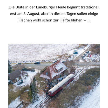
Die Blüte in der Lüneburger Heide beginnt traditionell
erst am 8. August, aber in diesem Tagen sollen einige
Flächen wohl schon zur Hälfte blühen —…