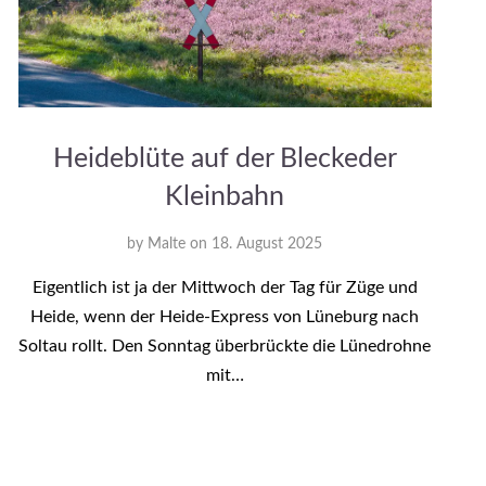
Heideblüte auf der Bleckeder
Kleinbahn
by
Malte
on
18. August 2025
Eigentlich ist ja der Mittwoch der Tag für Züge und
Heide, wenn der Heide-Express von Lüneburg nach
Soltau rollt. Den Sonntag überbrückte die Lünedrohne
mit…