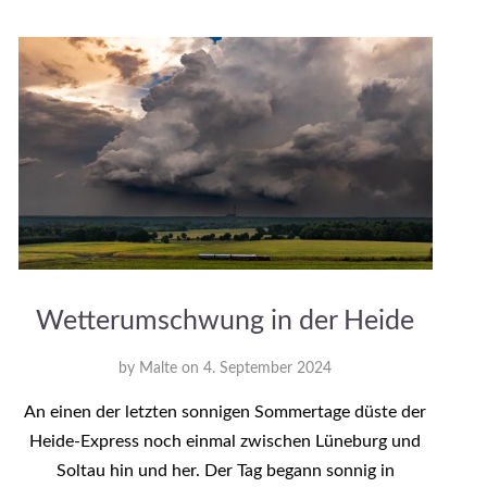
Wetterumschwung in der Heide
by
Malte
on
4. September 2024
An einen der letzten sonnigen Sommertage düste der
Heide-Express noch einmal zwischen Lüneburg und
Soltau hin und her. Der Tag begann sonnig in