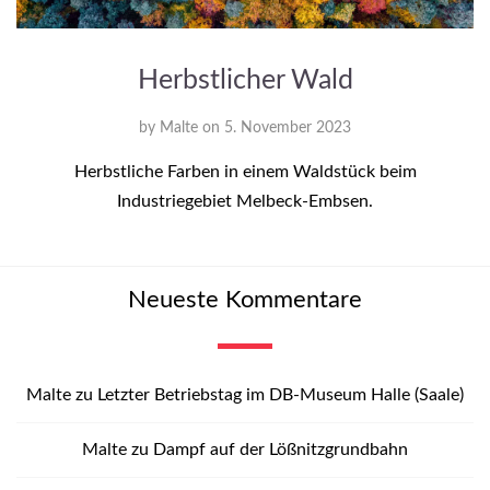
Herbstlicher Wald
by
Malte
on
5. November 2023
Herbstliche Farben in einem Waldstück beim
Industriegebiet Melbeck-Embsen.
Neueste Kommentare
Malte
zu
Letzter Betriebstag im DB-Museum Halle (Saale)
Malte
zu
Dampf auf der Lößnitzgrundbahn