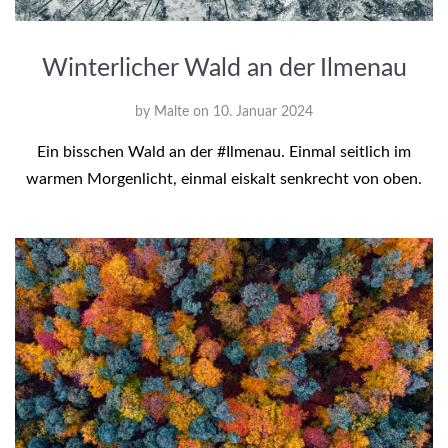
Winterlicher Wald an der Ilmenau
by
Malte
on
10. Januar 2024
Ein bisschen Wald an der #Ilmenau. Einmal seitlich im
warmen Morgenlicht, einmal eiskalt senkrecht von oben.