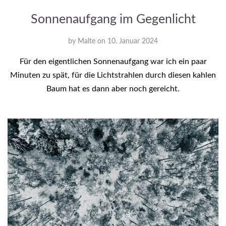
Sonnenaufgang im Gegenlicht
by
Malte
on
10. Januar 2024
Für den eigentlichen Sonnenaufgang war ich ein paar
Minuten zu spät, für die Lichtstrahlen durch diesen kahlen
Baum hat es dann aber noch gereicht.