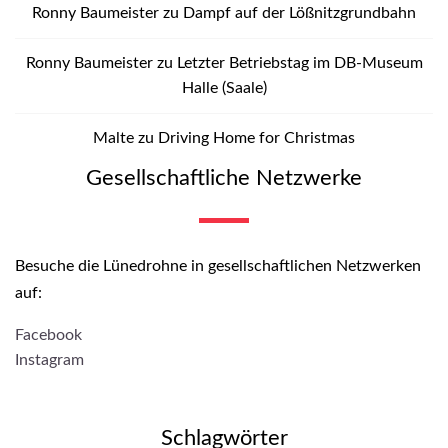
Ronny Baumeister
zu
Dampf auf der Lößnitzgrundbahn
Ronny Baumeister
zu
Letzter Betriebstag im DB-Museum
Halle (Saale)
Malte
zu
Driving Home for Christmas
Gesellschaftliche Netzwerke
Besuche die Lünedrohne in gesellschaftlichen Netzwerken
auf:
Facebook
Instagram
Schlagwörter