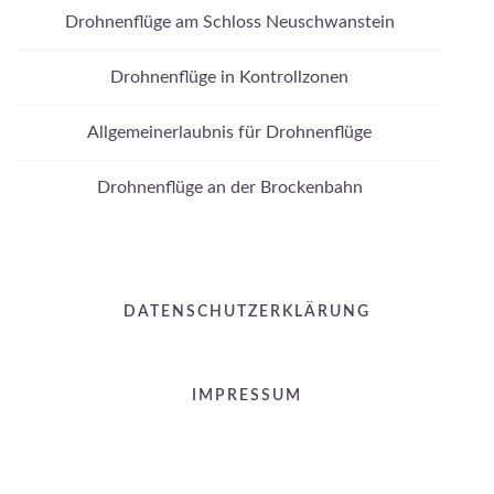
Drohnenflüge am Schloss Neuschwanstein
Drohnenflüge in Kontrollzonen
Allgemeinerlaubnis für Drohnenflüge
Drohnenflüge an der Brockenbahn
DATENSCHUTZERKLÄRUNG
IMPRESSUM