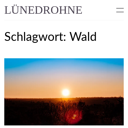
LÜNEDROHNE
Schlagwort:
Wald