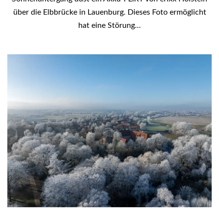
über die Elbbrücke in Lauenburg. Dieses Foto ermöglicht
hat eine Störung…