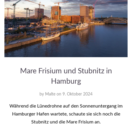
Mare Frisium und Stubnitz in
Hamburg
by
Malte
on
9. Oktober 2024
Während die Lünedrohne auf den Sonnenuntergang im
Hamburger Hafen wartete, schaute sie sich noch die
Stubnitz und die Mare Frisium an.