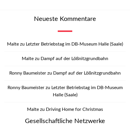
Neueste Kommentare
Malte
zu
Letzter Betriebstag im DB-Museum Halle (Saale)
Malte
zu
Dampf auf der Lößnitzgrundbahn
Ronny Baumeister
zu
Dampf auf der Lößnitzgrundbahn
Ronny Baumeister
zu
Letzter Betriebstag im DB-Museum
Halle (Saale)
Malte
zu
Driving Home for Christmas
Gesellschaftliche Netzwerke