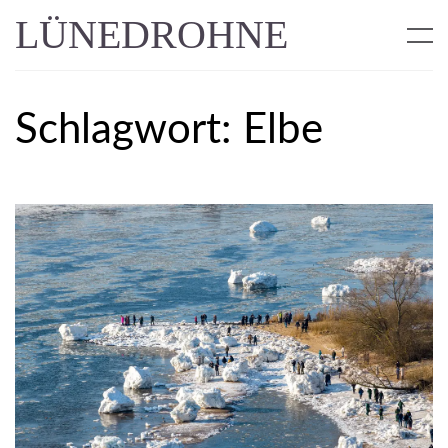
LÜNEDROHNE
Schlagwort:
Elbe