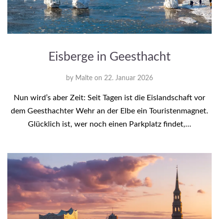
Eisberge in Geesthacht
by
Malte
on
22. Januar 2026
Nun wird’s aber Zeit: Seit Tagen ist die Eislandschaft vor
dem Geesthachter Wehr an der Elbe ein Touristenmagnet.
Glücklich ist, wer noch einen Parkplatz findet,…