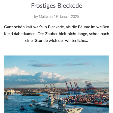
Frostiges Bleckede
by
Malte
on
19. Januar 2025
Ganz schön kalt war’s in Bleckede, als die Bäume im weißen
Kleid daherkamen. Der Zauber hielt nicht lange, schon nach
einer Stunde wich der winterliche…