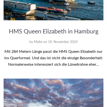
HMS Queen Elizabeth in Hamburg
by
Malte
on
18. November 2024
Mit 284 Metern Länge passt die HMS Queen Elizabeth nur
ins Querformat. Und das ist nicht die einzige Besonderheit:
Normalerweise interessiert sich die Lünedrohne eher…