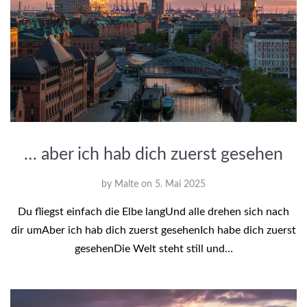
… aber ich hab dich zuerst gesehen
by
Malte
on
5. Mai 2025
Du fliegst einfach die Elbe langUnd alle drehen sich nach
dir umAber ich hab dich zuerst gesehenIch habe dich zuerst
gesehenDie Welt steht still und…