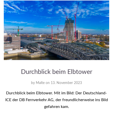
Durchblick beim Elbtower
by
Malte
on
13. November 2023
Durchblick beim Elbtower. Mit im Bild: Der Deutschland-
ICE der DB Fernverkehr AG, der freundlicherweise ins Bild
gefahren kam.