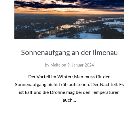
Sonnenaufgang an der Ilmenau
by
Malte
on
9. Januar 2024
Der Vorteil im Winter: Man muss für den
Sonnenaufgang nicht früh aufstehen. Der Nachteil: Es
ist kalt und die Drohne mag bei den Temperaturen
auch…