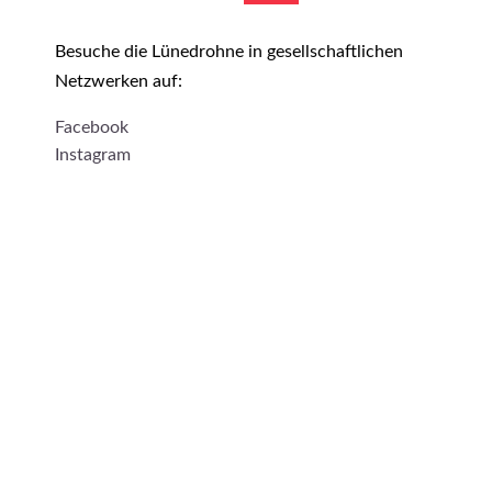
Besuche die Lünedrohne in gesellschaftlichen
Netzwerken auf:
Facebook
Instagram