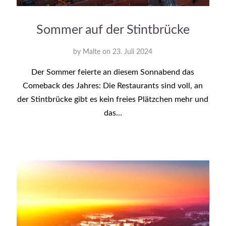
Sommer auf der Stintbrücke
by
Malte
on
23. Juli 2024
Der Sommer feierte an diesem Sonnabend das
Comeback des Jahres: Die Restaurants sind voll, an
der Stintbrücke gibt es kein freies Plätzchen mehr und
das…