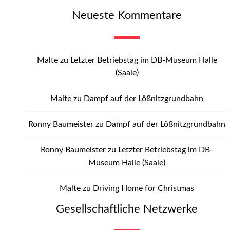
Neueste Kommentare
Malte
zu
Letzter Betriebstag im DB-Museum Halle
(Saale)
Malte
zu
Dampf auf der Lößnitzgrundbahn
Ronny Baumeister
zu
Dampf auf der Lößnitzgrundbahn
Ronny Baumeister
zu
Letzter Betriebstag im DB-
Museum Halle (Saale)
Malte
zu
Driving Home for Christmas
Gesellschaftliche Netzwerke