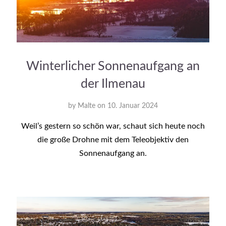
Winterlicher Sonnenaufgang an
der Ilmenau
by
Malte
on
10. Januar 2024
Weil’s gestern so schön war, schaut sich heute noch
die große Drohne mit dem Teleobjektiv den
Sonnenaufgang an.