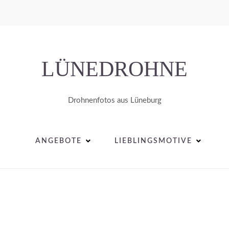
LÜNEDROHNE
Drohnenfotos aus Lüneburg
ANGEBOTE
LIEBLINGSMOTIVE