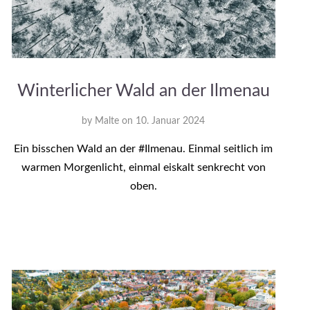
Winterlicher Wald an der Ilmenau
by
Malte
on
10. Januar 2024
Ein bisschen Wald an der #Ilmenau. Einmal seitlich im
warmen Morgenlicht, einmal eiskalt senkrecht von
oben.