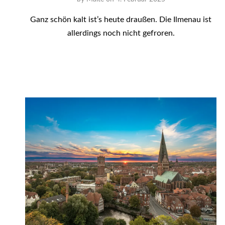
Ganz schön kalt ist’s heute draußen. Die Ilmenau ist
allerdings noch nicht gefroren.