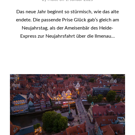
Das neue Jahr beginnt so stürmisch, wie das alte
endete. Die passende Prise Glück gab’s gleich am
Neujahrstag, als der Ameisenbär des Heide-
Express zur Neujahrsfahrt über die Ilmenau…