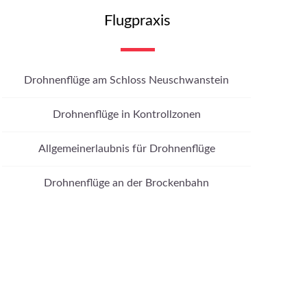
Flugpraxis
Drohnenflüge am Schloss Neuschwanstein
Drohnenflüge in Kontrollzonen
Allgemeinerlaubnis für Drohnenflüge
Drohnenflüge an der Brockenbahn