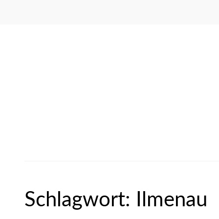
Schlagwort:
Ilmenau