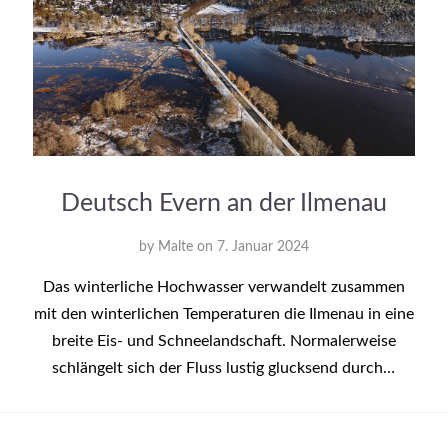
Deutsch Evern an der Ilmenau
by
Malte
on
7. Januar 2024
Das winterliche Hochwasser verwandelt zusammen
mit den winterlichen Temperaturen die Ilmenau in eine
breite Eis- und Schneelandschaft. Normalerweise
schlängelt sich der Fluss lustig glucksend durch…