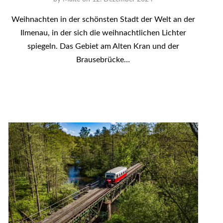
Weihnachten in der schönsten Stadt der Welt an der
Ilmenau, in der sich die weihnachtlichen Lichter
spiegeln. Das Gebiet am Alten Kran und der
Brausebrücke…