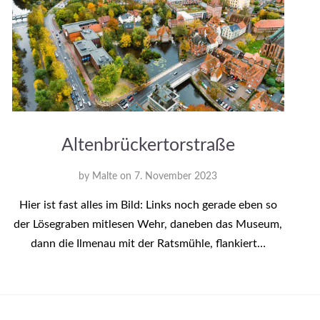
Altenbrückertorstraße
by
Malte
on
7. November 2023
Hier ist fast alles im Bild: Links noch gerade eben so
der Lösegraben mitlesen Wehr, daneben das Museum,
dann die Ilmenau mit der Ratsmühle, flankiert…