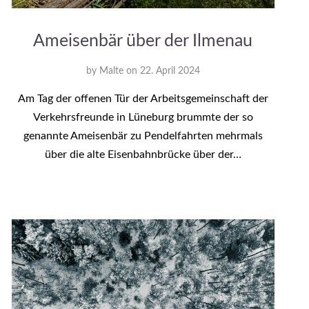
Ameisenbär über der Ilmenau
by
Malte
on
22. April 2024
Am Tag der offenen Tür der Arbeitsgemeinschaft der
Verkehrsfreunde in Lüneburg brummte der so
genannte Ameisenbär zu Pendelfahrten mehrmals
über die alte Eisenbahnbrücke über der…