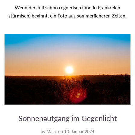
Wenn der Juli schon regnerisch (und in Frankreich
stürmisch) beginnt, ein Foto aus sommerlicheren Zeiten.
Sonnenaufgang im Gegenlicht
by
Malte
on
10. Januar 2024