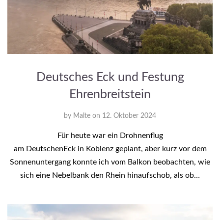
Deutsches Eck und Festung
Ehrenbreitstein
by
Malte
on
12. Oktober 2024
Für heute war ein Drohnenflug
am DeutschenEck in Koblenz geplant, aber kurz vor dem
Sonnenuntergang konnte ich vom Balkon beobachten, wie
sich eine Nebelbank den Rhein hinaufschob, als ob…