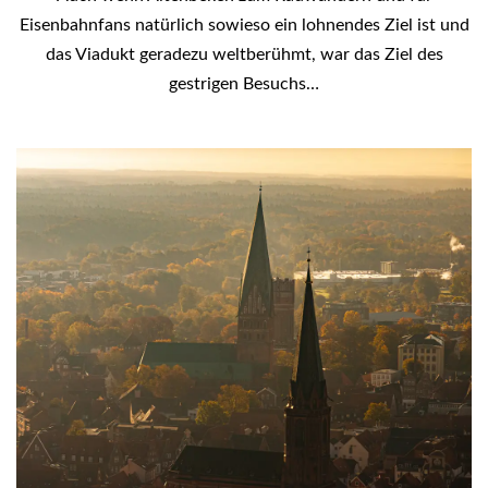
Eisenbahnfans natürlich sowieso ein lohnendes Ziel ist und
das Viadukt geradezu weltberühmt, war das Ziel des
gestrigen Besuchs…