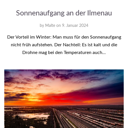
Sonnenaufgang an der Ilmenau
by
Malte
on
9. Januar 2024
Der Vorteil im Winter: Man muss für den Sonnenaufgang
nicht früh aufstehen. Der Nachteil: Es ist kalt und die
Drohne mag bei den Temperaturen auch…