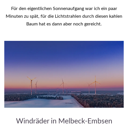
Für den eigentlichen Sonnenaufgang war ich ein paar
Minuten zu spät, für die Lichtstrahlen durch diesen kahlen
Baum hat es dann aber noch gereicht.
Windräder in Melbeck-Embsen