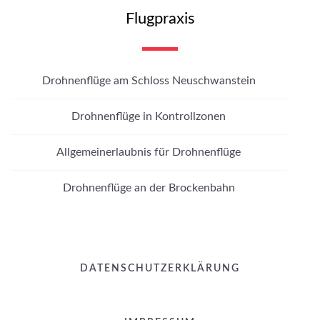
Flugpraxis
Drohnenflüge am Schloss Neuschwanstein
Drohnenflüge in Kontrollzonen
Allgemeinerlaubnis für Drohnenflüge
Drohnenflüge an der Brockenbahn
DATENSCHUTZERKLÄRUNG