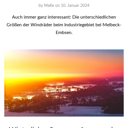
by
Malte
on
10. Januar 2024
Auch immer ganz interessant: Die unterschiedlichen
Größen der Windräder beim Industriegebiet bei Melbeck-
Embsen.