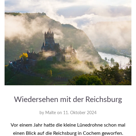
Wiedersehen mit der Reichsburg
by
Malte
on
11. Oktober 2024
Vor einem Jahr hatte die kleine Lünedrohne schon mal
einen Blick auf die Reichsburg in Cochem geworfen.