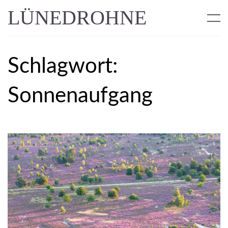
LÜNEDROHNE
Schlagwort:
Sonnenaufgang