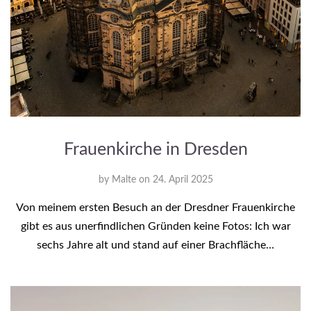
Frauenkirche in Dresden
by
Malte
on
24. April 2025
Von meinem ersten Besuch an der Dresdner Frauenkirche
gibt es aus unerfindlichen Gründen keine Fotos: Ich war
sechs Jahre alt und stand auf einer Brachfläche…