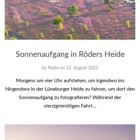
Sonnenaufgang in Röders Heide
by
Malte
on
21. August 2025
Morgens um vier Uhr aufstehen, um irgendwo ins
Nirgendwo in der Lüneburger Heide zu fahren, um dort den
Sonnenaufgang zu fotografieren? Während der
vierzigminütigen Fahrt…