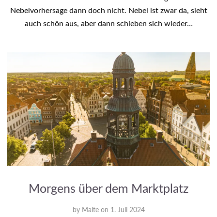
Nebelvorhersage dann doch nicht. Nebel ist zwar da, sieht
auch schön aus, aber dann schieben sich wieder…
Morgens über dem Marktplatz
by
Malte
on
1. Juli 2024