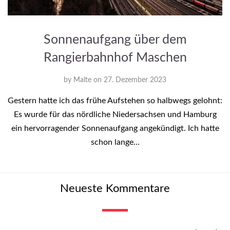
Sonnenaufgang über dem
Rangierbahnhof Maschen
by
Malte
on
27. Dezember 2023
Gestern hatte ich das frühe Aufstehen so halbwegs gelohnt:
Es wurde für das nördliche Niedersachsen und Hamburg
ein hervorragender Sonnenaufgang angekündigt. Ich hatte
schon lange…
Neueste Kommentare