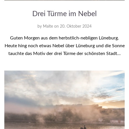
Drei Türme im Nebel
by
Malte
on
20. Oktober 2024
Guten Morgen aus dem herbstlich-nebligen Lüneburg.
Heute hing noch etwas Nebel über Lüneburg und die Sonne
tauchte das Motiv der drei Türme der schönsten Stadt…