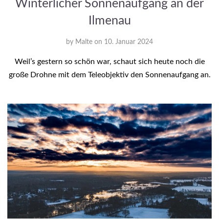
Winterlicher Sonnenaufgang an der
Ilmenau
by
Malte
on
10. Januar 2024
Weil’s gestern so schön war, schaut sich heute noch die
große Drohne mit dem Teleobjektiv den Sonnenaufgang an.