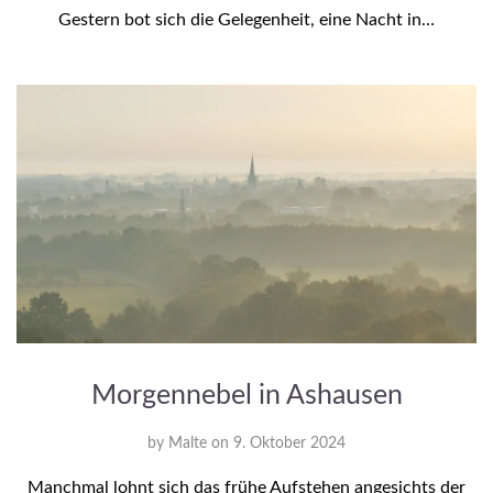
Gestern bot sich die Gelegenheit, eine Nacht in…
Morgennebel in Ashausen
by
Malte
on
9. Oktober 2024
Manchmal lohnt sich das frühe Aufstehen angesichts der