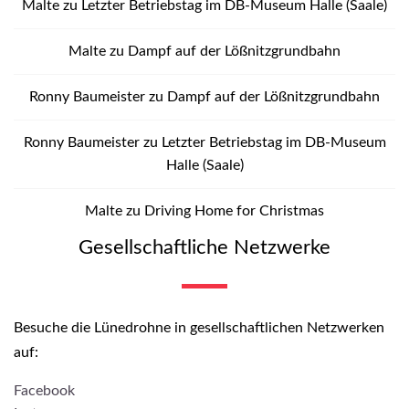
Malte
zu
Letzter Betriebstag im DB-Museum Halle (Saale)
Malte
zu
Dampf auf der Lößnitzgrundbahn
Ronny Baumeister
zu
Dampf auf der Lößnitzgrundbahn
Ronny Baumeister
zu
Letzter Betriebstag im DB-Museum
Halle (Saale)
Malte
zu
Driving Home for Christmas
Gesellschaftliche Netzwerke
Besuche die Lünedrohne in gesellschaftlichen Netzwerken
auf:
Facebook