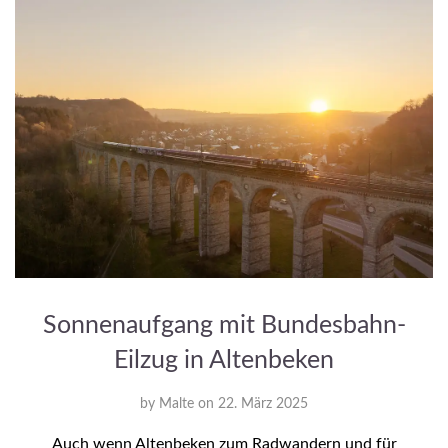
Sonnenaufgang mit Bundesbahn-
Eilzug in Altenbeken
by
Malte
on
22. März 2025
Auch wenn Altenbeken zum Radwandern und für