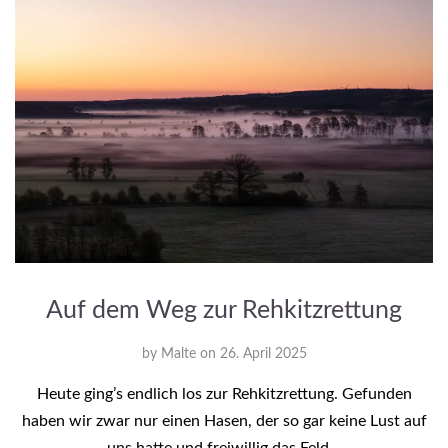
Auf dem Weg zur Rehkitzrettung
by
Malte
on
26. April 2025
Heute ging’s endlich los zur Rehkitzrettung. Gefunden
haben wir zwar nur einen Hasen, der so gar keine Lust auf