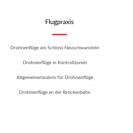
Flugpraxis
Drohnenflüge am Schloss Neuschwanstein
Drohnenflüge in Kontrollzonen
Allgemeinerlaubnis für Drohnenflüge
Drohnenflüge an der Brockenbahn