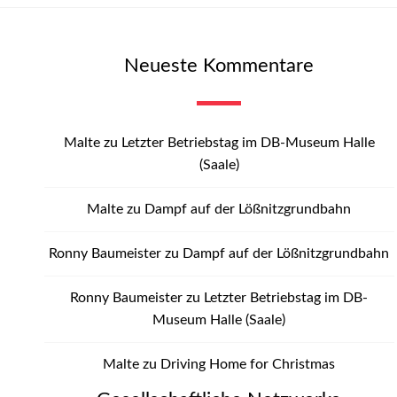
Neueste Kommentare
Malte
zu
Letzter Betriebstag im DB-Museum Halle
(Saale)
Malte
zu
Dampf auf der Lößnitzgrundbahn
Ronny Baumeister
zu
Dampf auf der Lößnitzgrundbahn
Ronny Baumeister
zu
Letzter Betriebstag im DB-
Museum Halle (Saale)
Malte
zu
Driving Home for Christmas