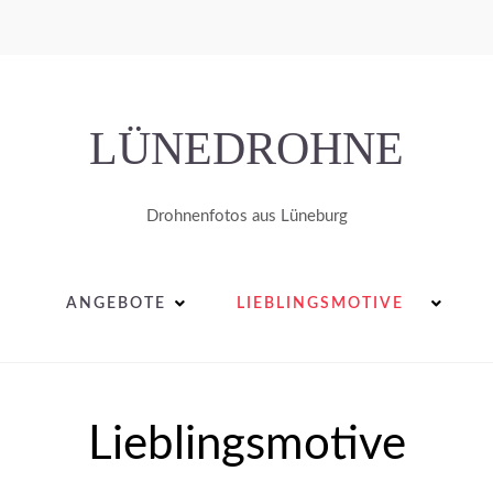
LÜNEDROHNE
Drohnenfotos aus Lüneburg
ANGEBOTE
LIEBLINGSMOTIVE
Lieblingsmotive