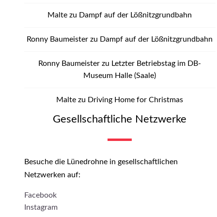
Malte
zu
Dampf auf der Lößnitzgrundbahn
Ronny Baumeister
zu
Dampf auf der Lößnitzgrundbahn
Ronny Baumeister
zu
Letzter Betriebstag im DB-
Museum Halle (Saale)
Malte
zu
Driving Home for Christmas
Gesellschaftliche Netzwerke
Besuche die Lünedrohne in gesellschaftlichen
Netzwerken auf:
Facebook
Instagram