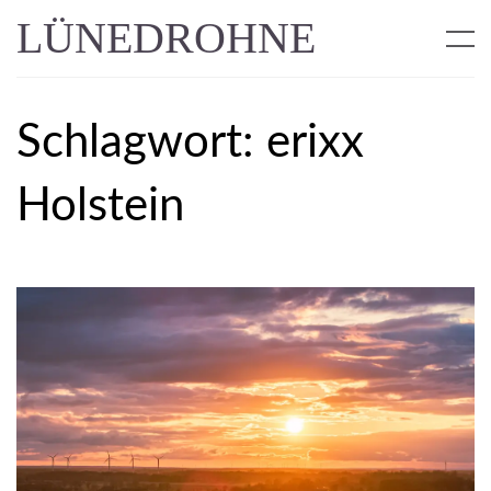
LÜNEDROHNE
Schlagwort:
erixx
Holstein