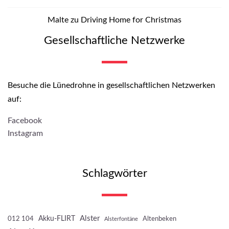
Malte
zu
Driving Home for Christmas
Gesellschaftliche Netzwerke
Besuche die Lünedrohne in gesellschaftlichen Netzwerken
auf:
Facebook
Instagram
Schlagwörter
Akku-FLIRT
Alster
012 104
Altenbeken
Alsterfontäne