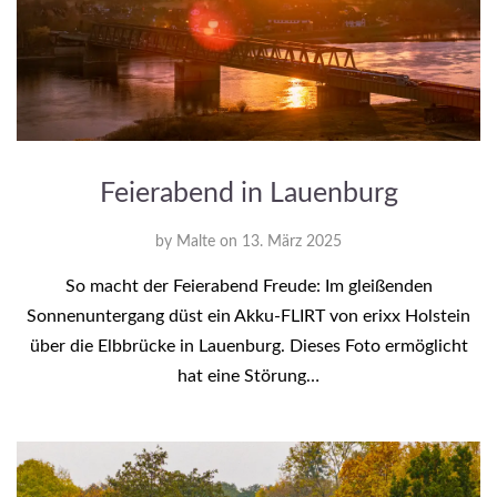
Feierabend in Lauenburg
by
Malte
on
13. März 2025
So macht der Feierabend Freude: Im gleißenden
Sonnenuntergang düst ein Akku-FLIRT von erixx Holstein
über die Elbbrücke in Lauenburg. Dieses Foto ermöglicht
hat eine Störung…