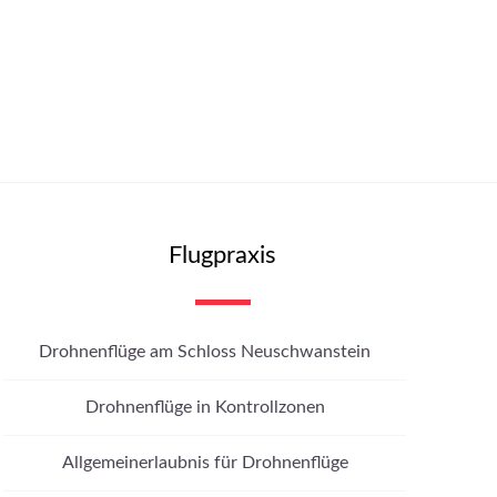
Flugpraxis
Drohnenflüge am Schloss Neuschwanstein
Drohnenflüge in Kontrollzonen
Allgemeinerlaubnis für Drohnenflüge