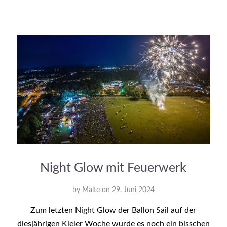
Night Glow mit Feuerwerk
by
Malte
on
29. Juni 2024
Zum letzten Night Glow der Ballon Sail auf der
diesjährigen Kieler Woche wurde es noch ein bisschen