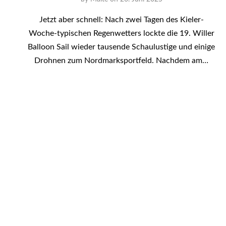
Jetzt aber schnell: Nach zwei Tagen des Kieler-
Woche-typischen Regenwetters lockte die 19. Willer
Balloon Sail wieder tausende Schaulustige und einige
Drohnen zum Nordmarksportfeld. Nachdem am…