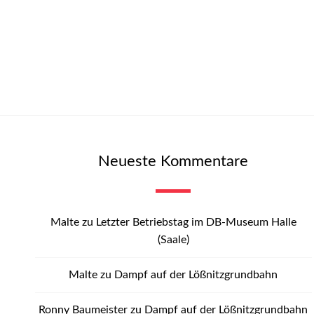
Neueste Kommentare
Malte
zu
Letzter Betriebstag im DB-Museum Halle
(Saale)
Malte
zu
Dampf auf der Lößnitzgrundbahn
Ronny Baumeister
zu
Dampf auf der Lößnitzgrundbahn