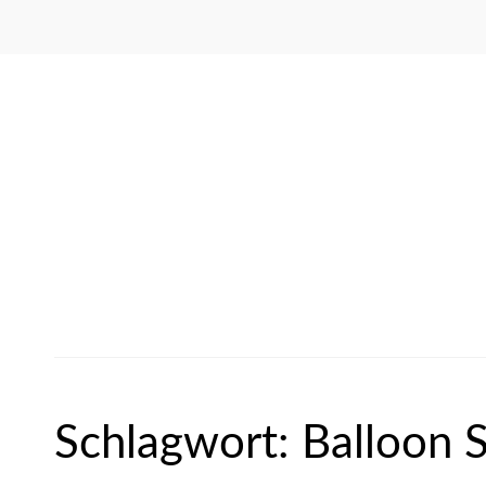
Schlagwort:
Balloon S