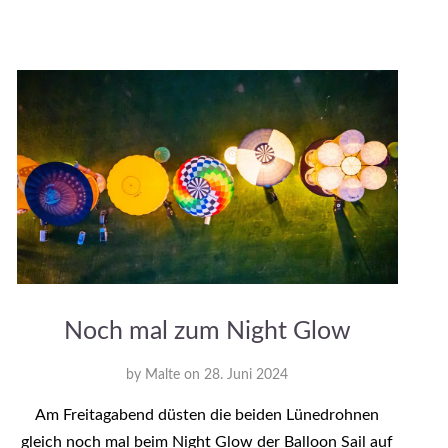
Noch mal zum Night Glow
by
Malte
on
28. Juni 2024
Am Freitagabend düsten die beiden Lünedrohnen
gleich noch mal beim Night Glow der Balloon Sail auf