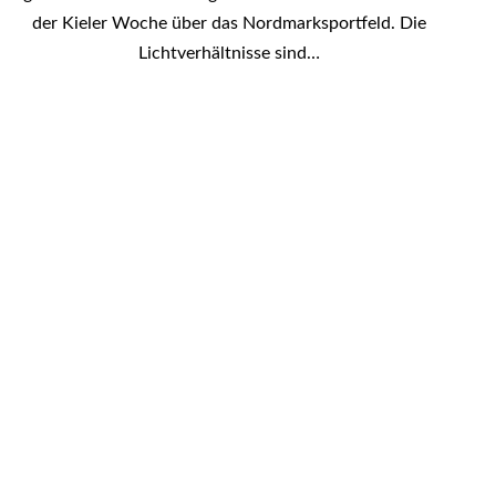
der Kieler Woche über das Nordmarksportfeld. Die
Lichtverhältnisse sind…