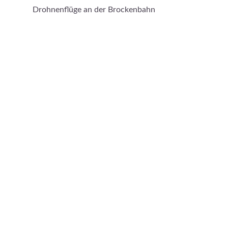
Drohnenflüge an der Brockenbahn