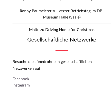
Ronny Baumeister
zu
Letzter Betriebstag im DB-
Museum Halle (Saale)
Malte
zu
Driving Home for Christmas
Gesellschaftliche Netzwerke
Besuche die Lünedrohne in gesellschaftlichen
Netzwerken auf:
Facebook
Instagram