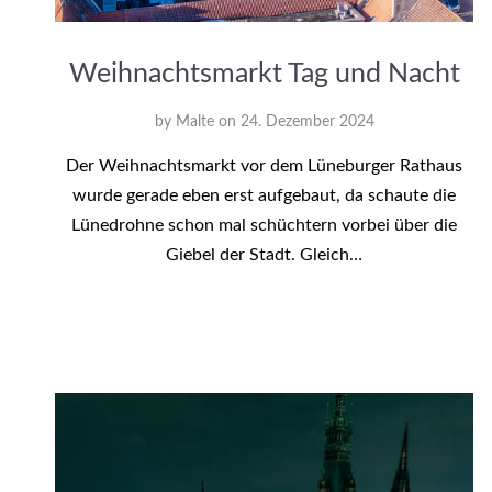
Weihnachtsmarkt Tag und Nacht
by
Malte
on
24. Dezember 2024
Der Weihnachtsmarkt vor dem Lüneburger Rathaus
wurde gerade eben erst aufgebaut, da schaute die
Lünedrohne schon mal schüchtern vorbei über die
Giebel der Stadt. Gleich…