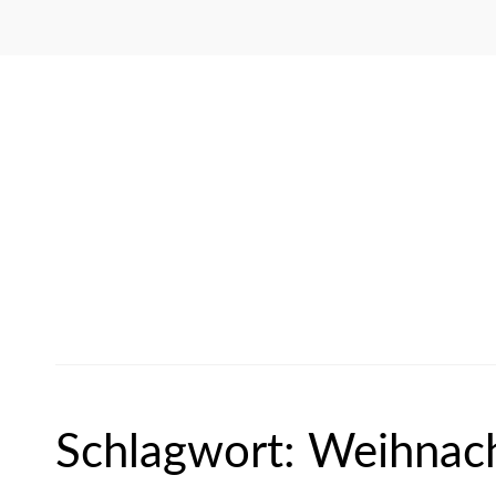
Schlagwort:
Weihnac