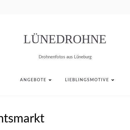
LÜNEDROHNE
Drohnenfotos aus Lüneburg
ANGEBOTE
LIEBLINGSMOTIVE
htsmarkt