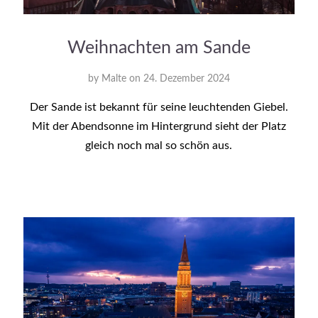
Weihnachten am Sande
by
Malte
on
24. Dezember 2024
Der Sande ist bekannt für seine leuchtenden Giebel.
Mit der Abendsonne im Hintergrund sieht der Platz
gleich noch mal so schön aus.