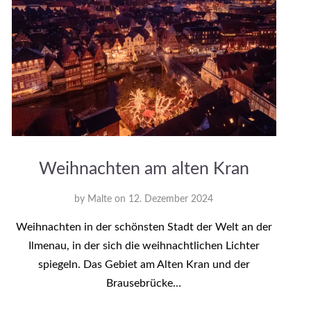
Weihnachten am alten Kran
by
Malte
on
12. Dezember 2024
Weihnachten in der schönsten Stadt der Welt an der
Ilmenau, in der sich die weihnachtlichen Lichter
spiegeln. Das Gebiet am Alten Kran und der
Brausebrücke…