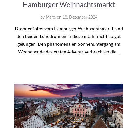
Hamburger Weihnachtsmarkt
by
Malte
on
18. Dezember 2024
Drohnenfotos vom Hamburger Weihnachtsmarkt sind
den beiden Lünedrohnen in diesem Jahr nicht so gut
gelungen. Den phänomenalen Sonnenuntergang am
Wochenende des ersten Advents verbrachten die…