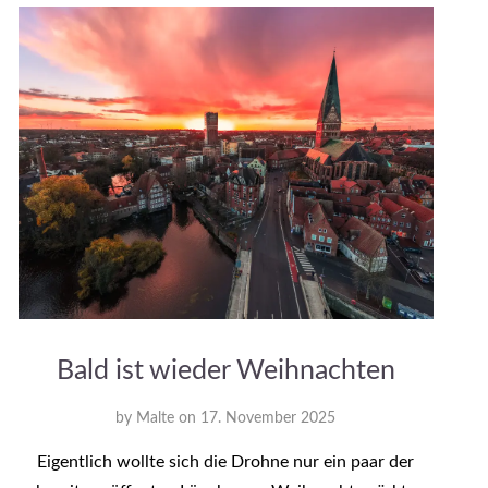
Bald ist wieder Weihnachten
by
Malte
on
17. November 2025
Eigentlich wollte sich die Drohne nur ein paar der