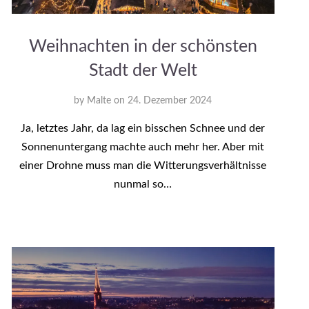
Weihnachten in der schönsten
Stadt der Welt
by
Malte
on
24. Dezember 2024
Ja, letztes Jahr, da lag ein bisschen Schnee und der
Sonnenuntergang machte auch mehr her. Aber mit
einer Drohne muss man die Witterungsverhältnisse
nunmal so…