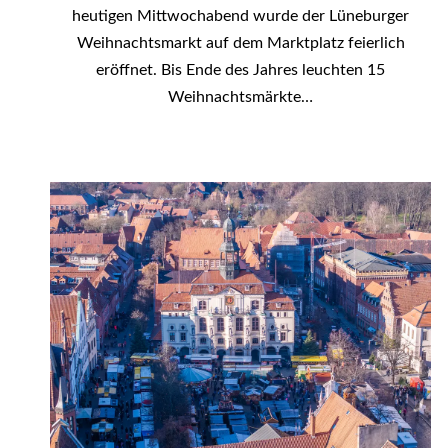
heutigen Mittwochabend wurde der Lüneburger
Weihnachtsmarkt auf dem Marktplatz feierlich
eröffnet. Bis Ende des Jahres leuchten 15
Weihnachtsmärkte…