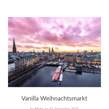
Vanilla Weihnachtsmarkt