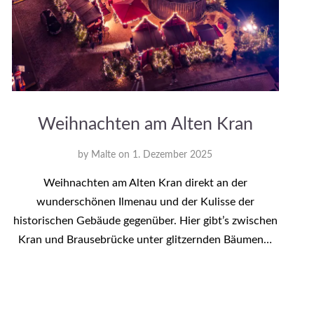
Weihnachten am Alten Kran
by
Malte
on
1. Dezember 2025
Weihnachten am Alten Kran direkt an der
wunderschönen Ilmenau und der Kulisse der
historischen Gebäude gegenüber. Hier gibt’s zwischen
Kran und Brausebrücke unter glitzernden Bäumen…