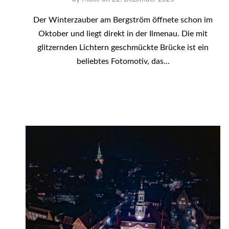
Der Winterzauber am Bergström öffnete schon im
Oktober und liegt direkt in der Ilmenau. Die mit
glitzernden Lichtern geschmückte Brücke ist ein
beliebtes Fotomotiv, das…