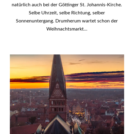
natürlich auch bei der Göttinger St. Johannis-Kirche.
Selbe Uhrzeit, selbe Richtung, selber
Sonnenuntergang. Drumherum wartet schon der
Weihnachtsmarkt…