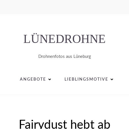
LÜNEDROHNE
Drohnenfotos aus Lüneburg
ANGEBOTE
LIEBLINGSMOTIVE
Fairydust hebt ab