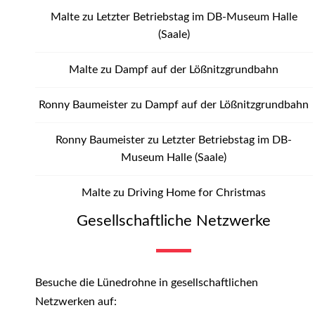
Malte
zu
Letzter Betriebstag im DB-Museum Halle
(Saale)
Malte
zu
Dampf auf der Lößnitzgrundbahn
Ronny Baumeister
zu
Dampf auf der Lößnitzgrundbahn
Ronny Baumeister
zu
Letzter Betriebstag im DB-
Museum Halle (Saale)
Malte
zu
Driving Home for Christmas
Gesellschaftliche Netzwerke
Besuche die Lünedrohne in gesellschaftlichen
Netzwerken auf: