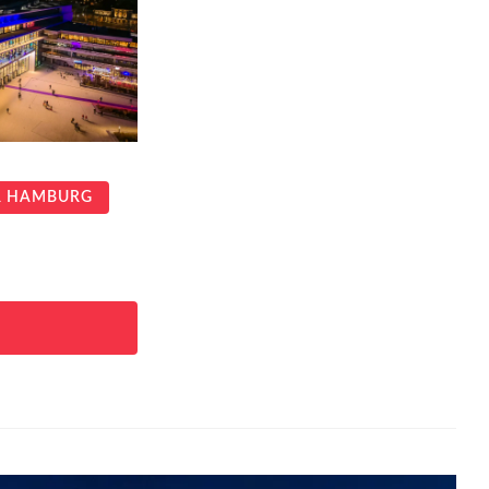
R HAMBURG