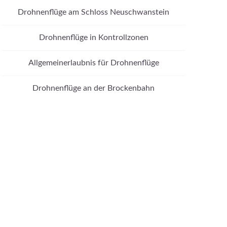
Drohnenflüge am Schloss Neuschwanstein
Drohnenflüge in Kontrollzonen
Allgemeinerlaubnis für Drohnenflüge
Drohnenflüge an der Brockenbahn