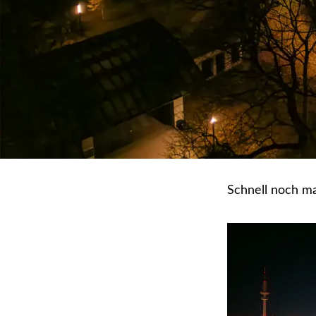
Schnell noch ma