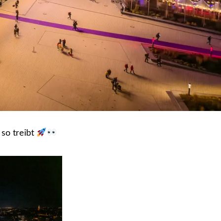
 so treibt