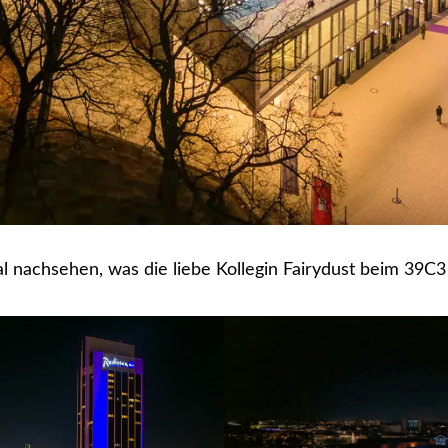
l nachsehen, was die liebe Kollegin Fairydust beim 39C3