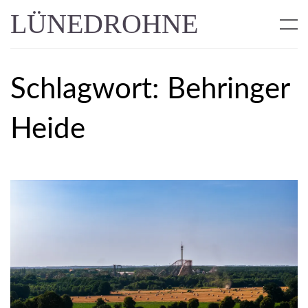
LÜNEDROHNE
Schlagwort:
Behringer
Heide