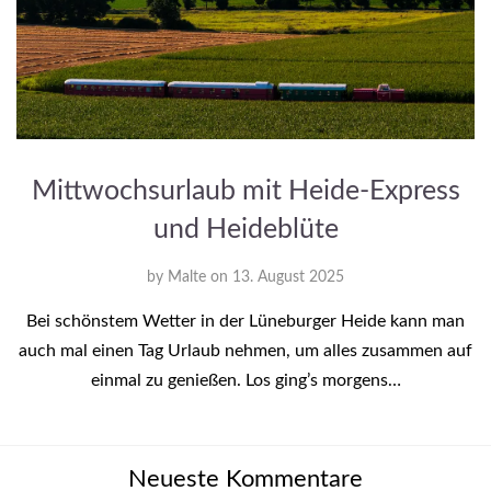
Mittwochsurlaub mit Heide-Express
und Heideblüte
by
Malte
on
13. August 2025
Bei schönstem Wetter in der Lüneburger Heide kann man
auch mal einen Tag Urlaub nehmen, um alles zusammen auf
einmal zu genießen. Los ging’s morgens…
Neueste Kommentare