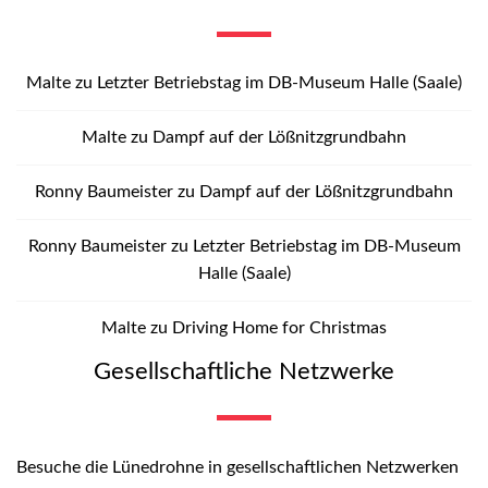
Malte
zu
Letzter Betriebstag im DB-Museum Halle (Saale)
Malte
zu
Dampf auf der Lößnitzgrundbahn
Ronny Baumeister
zu
Dampf auf der Lößnitzgrundbahn
Ronny Baumeister
zu
Letzter Betriebstag im DB-Museum
Halle (Saale)
Malte
zu
Driving Home for Christmas
Gesellschaftliche Netzwerke
Besuche die Lünedrohne in gesellschaftlichen Netzwerken