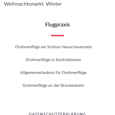
Weihnachtsmarkt
Winter
Flugpraxis
Drohnenflüge am Schloss Neuschwanstein
Drohnenflüge in Kontrollzonen
Allgemeinerlaubnis für Drohnenflüge
Drohnenflüge an der Brockenbahn
DATENSCHUTZERKLÄRUNG