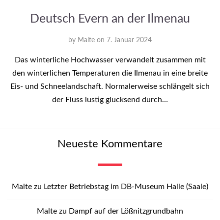
Deutsch Evern an der Ilmenau
by
Malte
on
7. Januar 2024
Das winterliche Hochwasser verwandelt zusammen mit
den winterlichen Temperaturen die Ilmenau in eine breite
Eis- und Schneelandschaft. Normalerweise schlängelt sich
der Fluss lustig glucksend durch…
Neueste Kommentare
Malte
zu
Letzter Betriebstag im DB-Museum Halle (Saale)
Malte
zu
Dampf auf der Lößnitzgrundbahn