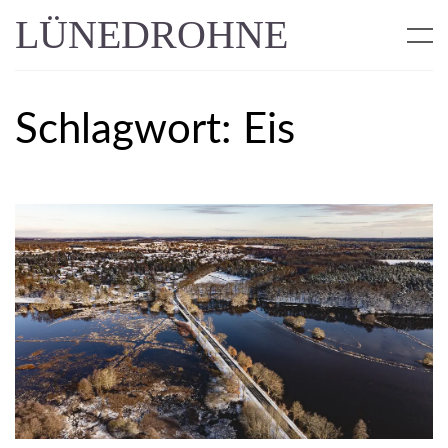
LÜNEDROHNE
Schlagwort:
Eis