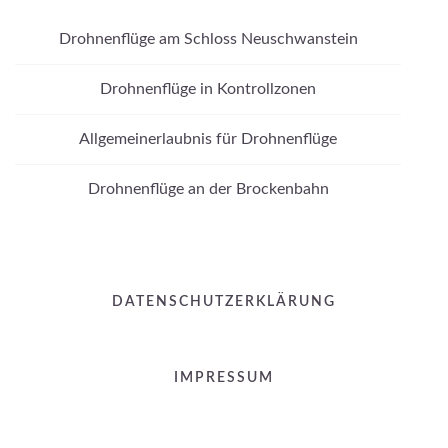
Drohnenflüge am Schloss Neuschwanstein
Drohnenflüge in Kontrollzonen
Allgemeinerlaubnis für Drohnenflüge
Drohnenflüge an der Brockenbahn
DATENSCHUTZERKLÄRUNG
IMPRESSUM