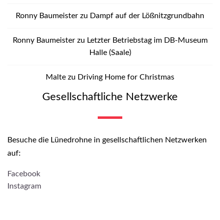
Ronny Baumeister
zu
Dampf auf der Lößnitzgrundbahn
Ronny Baumeister
zu
Letzter Betriebstag im DB-Museum
Halle (Saale)
Malte
zu
Driving Home for Christmas
Gesellschaftliche Netzwerke
Besuche die Lünedrohne in gesellschaftlichen Netzwerken
auf:
Facebook
Instagram