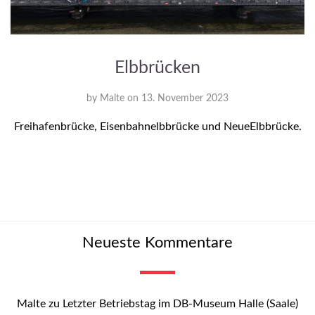
Elbbrücken
by
Malte
on
13. November 2023
Freihafenbrücke, Eisenbahnelbbrücke und NeueElbbrücke.
Neueste Kommentare
Malte
zu
Letzter Betriebstag im DB-Museum Halle (Saale)