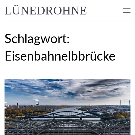
LÜNEDROHNE
Schlagwort:
Eisenbahnelbbrücke