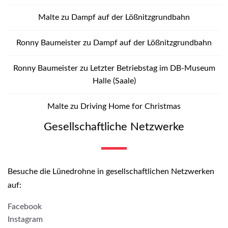
Malte
zu
Dampf auf der Lößnitzgrundbahn
Ronny Baumeister
zu
Dampf auf der Lößnitzgrundbahn
Ronny Baumeister
zu
Letzter Betriebstag im DB-Museum
Halle (Saale)
Malte
zu
Driving Home for Christmas
Gesellschaftliche Netzwerke
Besuche die Lünedrohne in gesellschaftlichen Netzwerken
auf:
Facebook
Instagram