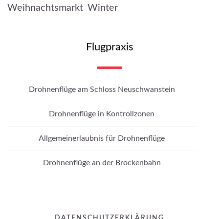
Weihnachtsmarkt
Winter
Flugpraxis
Drohnenflüge am Schloss Neuschwanstein
Drohnenflüge in Kontrollzonen
Allgemeinerlaubnis für Drohnenflüge
Drohnenflüge an der Brockenbahn
DATENSCHUTZERKLÄRUNG