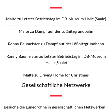
Malte
zu
Letzter Betriebstag im DB-Museum Halle (Saale)
Malte
zu
Dampf auf der Lößnitzgrundbahn
Ronny Baumeister
zu
Dampf auf der Lößnitzgrundbahn
Ronny Baumeister
zu
Letzter Betriebstag im DB-Museum
Halle (Saale)
Malte
zu
Driving Home for Christmas
Gesellschaftliche Netzwerke
Besuche die Lünedrohne in gesellschaftlichen Netzwerken