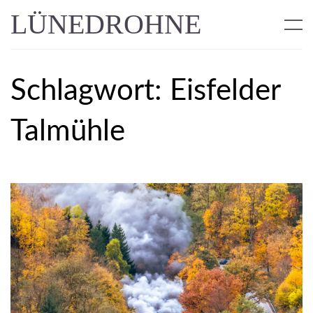
LÜNEDROHNE
Schlagwort:
Eisfelder
Talmühle