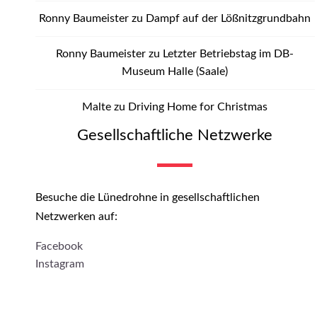
Ronny Baumeister
zu
Dampf auf der Lößnitzgrundbahn
Ronny Baumeister
zu
Letzter Betriebstag im DB-
Museum Halle (Saale)
Malte
zu
Driving Home for Christmas
Gesellschaftliche Netzwerke
Besuche die Lünedrohne in gesellschaftlichen
Netzwerken auf:
Facebook
Instagram