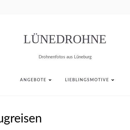
LÜNEDROHNE
Drohnenfotos aus Lüneburg
ANGEBOTE
LIEBLINGSMOTIVE
ugreisen