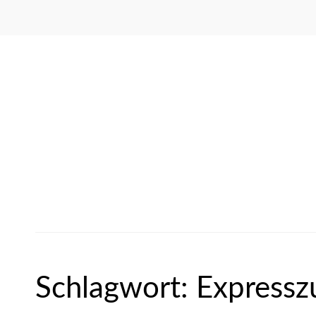
Schlagwort:
Expressz