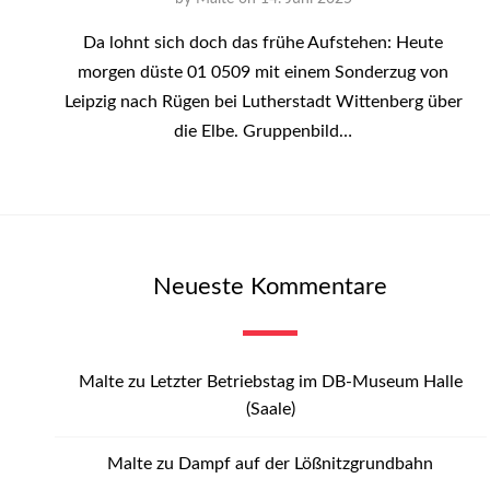
Da lohnt sich doch das frühe Aufstehen: Heute
morgen düste 01 0509 mit einem Sonderzug von
Leipzig nach Rügen bei Lutherstadt Wittenberg über
die Elbe. Gruppenbild…
Neueste Kommentare
Malte
zu
Letzter Betriebstag im DB-Museum Halle
(Saale)
Malte
zu
Dampf auf der Lößnitzgrundbahn