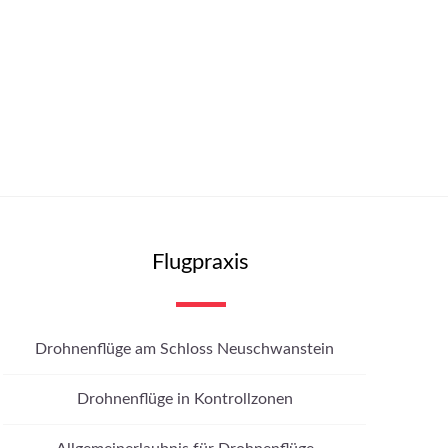
Flugpraxis
Drohnenflüge am Schloss Neuschwanstein
Drohnenflüge in Kontrollzonen