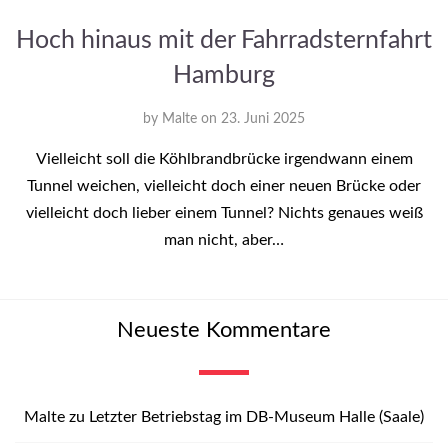
Hoch hinaus mit der Fahrradsternfahrt
Hamburg
by
Malte
on
23. Juni 2025
Vielleicht soll die Köhlbrandbrücke irgendwann einem
Tunnel weichen, vielleicht doch einer neuen Brücke oder
vielleicht doch lieber einem Tunnel? Nichts genaues weiß
man nicht, aber…
Neueste Kommentare
Malte
zu
Letzter Betriebstag im DB-Museum Halle (Saale)