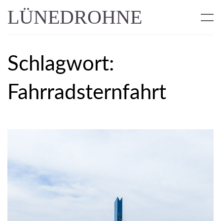
LÜNEDROHNE
Schlagwort:
Fahrradsternfahrt