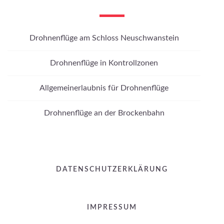
Drohnenflüge am Schloss Neuschwanstein
Drohnenflüge in Kontrollzonen
Allgemeinerlaubnis für Drohnenflüge
Drohnenflüge an der Brockenbahn
DATENSCHUTZERKLÄRUNG
IMPRESSUM