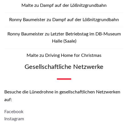
Malte
zu
Dampf auf der Lößnitzgrundbahn
Ronny Baumeister
zu
Dampf auf der Lößnitzgrundbahn
Ronny Baumeister
zu
Letzter Betriebstag im DB-Museum
Halle (Saale)
Malte
zu
Driving Home for Christmas
Gesellschaftliche Netzwerke
Besuche die Lünedrohne in gesellschaftlichen Netzwerken
auf:
Facebook
Instagram