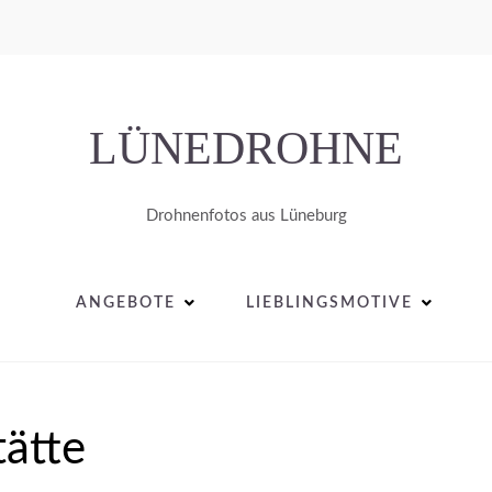
LÜNEDROHNE
Drohnenfotos aus Lüneburg
ANGEBOTE
LIEBLINGSMOTIVE
ätte