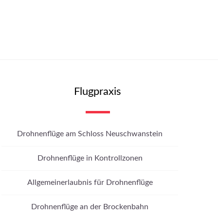
Flugpraxis
Drohnenflüge am Schloss Neuschwanstein
Drohnenflüge in Kontrollzonen
Allgemeinerlaubnis für Drohnenflüge
Drohnenflüge an der Brockenbahn