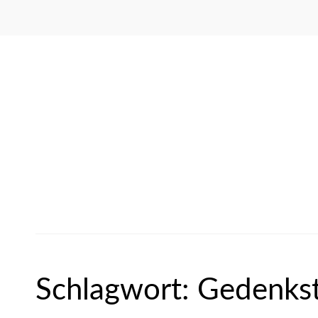
Schlagwort:
Gedenkst