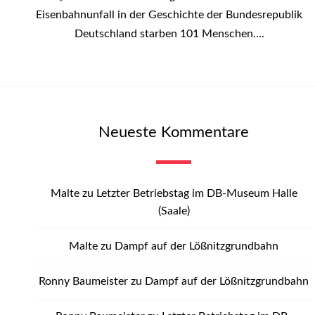
Eisenbahnunfall in der Geschichte der Bundesrepublik
Deutschland starben 101 Menschen….
Neueste Kommentare
Malte
zu
Letzter Betriebstag im DB-Museum Halle
(Saale)
Malte
zu
Dampf auf der Lößnitzgrundbahn
Ronny Baumeister
zu
Dampf auf der Lößnitzgrundbahn