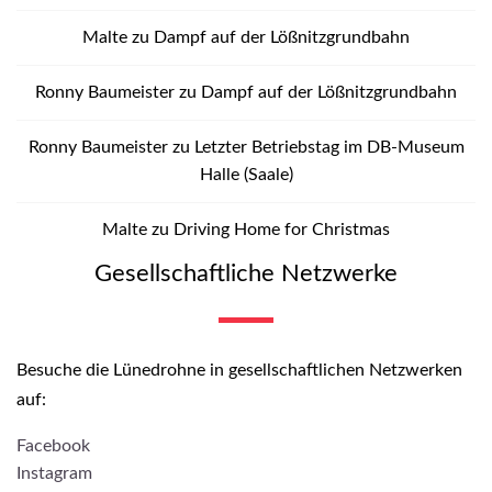
Malte
zu
Dampf auf der Lößnitzgrundbahn
Ronny Baumeister
zu
Dampf auf der Lößnitzgrundbahn
Ronny Baumeister
zu
Letzter Betriebstag im DB-Museum
Halle (Saale)
Malte
zu
Driving Home for Christmas
Gesellschaftliche Netzwerke
Besuche die Lünedrohne in gesellschaftlichen Netzwerken
auf:
Facebook
Instagram