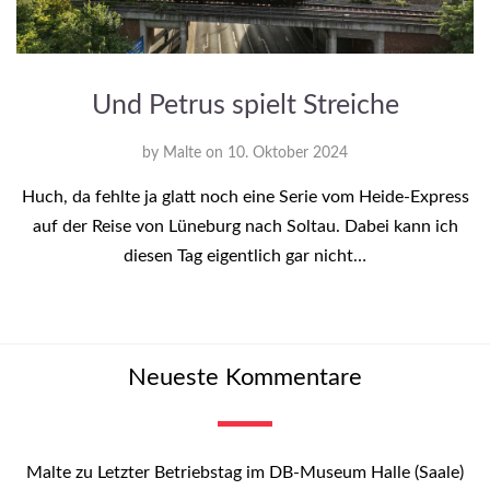
Und Petrus spielt Streiche
by
Malte
on
10. Oktober 2024
Huch, da fehlte ja glatt noch eine Serie vom Heide-Express
auf der Reise von Lüneburg nach Soltau. Dabei kann ich
diesen Tag eigentlich gar nicht…
Neueste Kommentare
Malte
zu
Letzter Betriebstag im DB-Museum Halle (Saale)