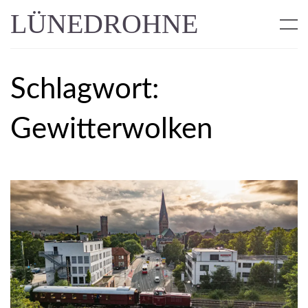
LÜNEDROHNE
Schlagwort:
Gewitterwolken