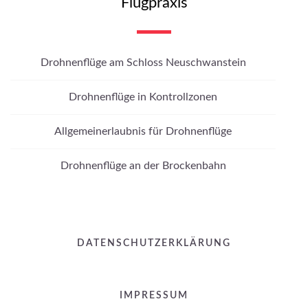
Flugpraxis
Drohnenflüge am Schloss Neuschwanstein
Drohnenflüge in Kontrollzonen
Allgemeinerlaubnis für Drohnenflüge
Drohnenflüge an der Brockenbahn
DATENSCHUTZERKLÄRUNG
IMPRESSUM