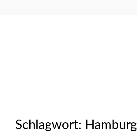
Schlagwort:
Hamburg