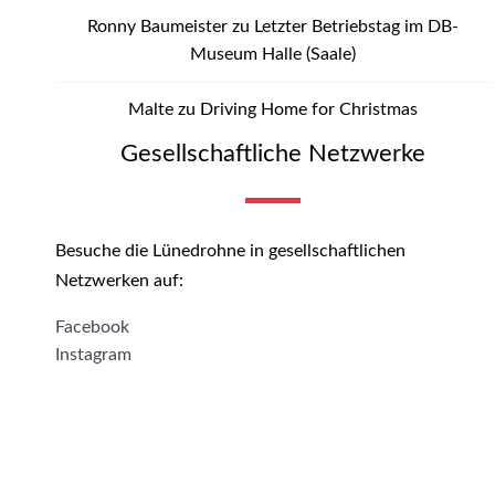
Ronny Baumeister
zu
Letzter Betriebstag im DB-
Museum Halle (Saale)
Malte
zu
Driving Home for Christmas
Gesellschaftliche Netzwerke
Besuche die Lünedrohne in gesellschaftlichen
Netzwerken auf:
Facebook
Instagram