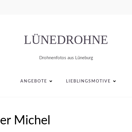
LÜNEDROHNE
Drohnenfotos aus Lüneburg
ANGEBOTE
LIEBLINGSMOTIVE
er Michel