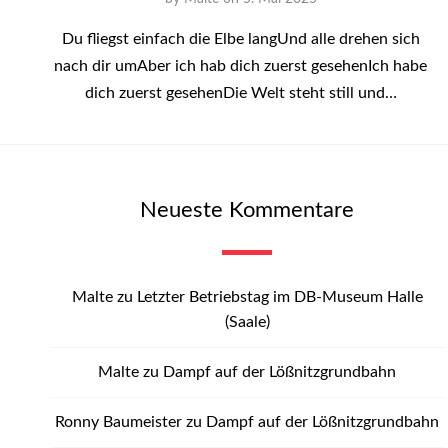
Du fliegst einfach die Elbe langUnd alle drehen sich
nach dir umAber ich hab dich zuerst gesehenIch habe
dich zuerst gesehenDie Welt steht still und…
Neueste Kommentare
Malte
zu
Letzter Betriebstag im DB-Museum Halle
(Saale)
Malte
zu
Dampf auf der Lößnitzgrundbahn
Ronny Baumeister
zu
Dampf auf der Lößnitzgrundbahn