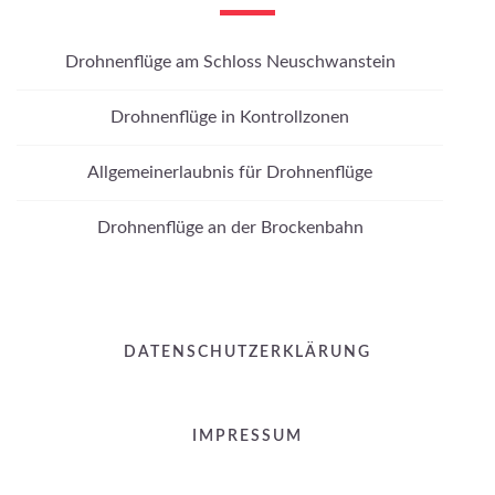
Drohnenflüge am Schloss Neuschwanstein
Drohnenflüge in Kontrollzonen
Allgemeinerlaubnis für Drohnenflüge
Drohnenflüge an der Brockenbahn
DATENSCHUTZERKLÄRUNG
IMPRESSUM