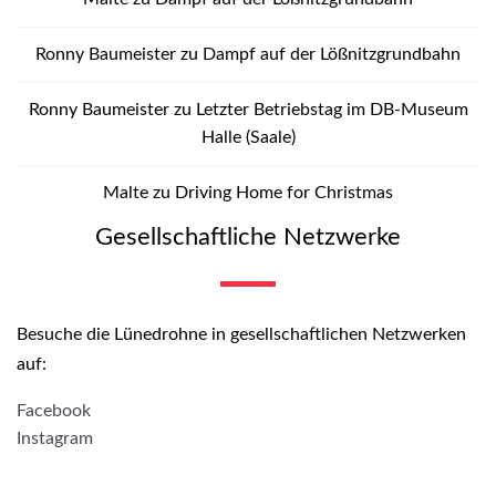
Ronny Baumeister
zu
Dampf auf der Lößnitzgrundbahn
Ronny Baumeister
zu
Letzter Betriebstag im DB-Museum
Halle (Saale)
Malte
zu
Driving Home for Christmas
Gesellschaftliche Netzwerke
Besuche die Lünedrohne in gesellschaftlichen Netzwerken
auf:
Facebook
Instagram