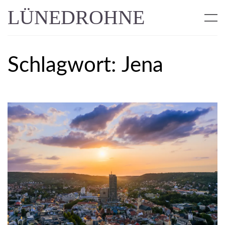
LÜNEDROHNE
Schlagwort:
Jena