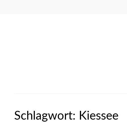
Schlagwort:
Kiessee