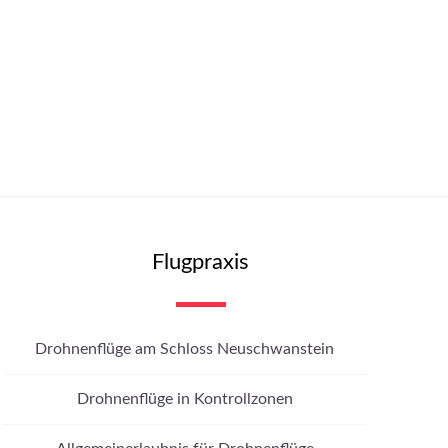
Flugpraxis
Drohnenflüge am Schloss Neuschwanstein
Drohnenflüge in Kontrollzonen