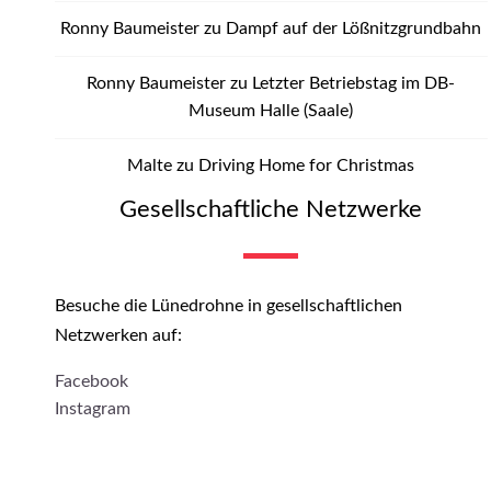
Ronny Baumeister
zu
Dampf auf der Lößnitzgrundbahn
Ronny Baumeister
zu
Letzter Betriebstag im DB-
Museum Halle (Saale)
Malte
zu
Driving Home for Christmas
Gesellschaftliche Netzwerke
Besuche die Lünedrohne in gesellschaftlichen
Netzwerken auf:
Facebook
Instagram