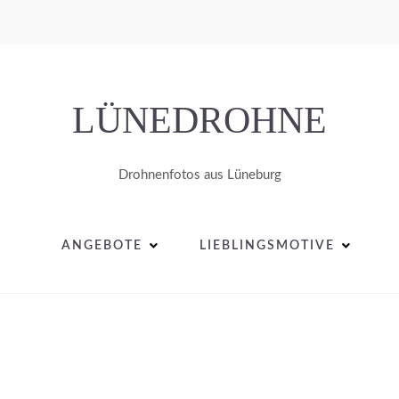
LÜNEDROHNE
Drohnenfotos aus Lüneburg
ANGEBOTE
LIEBLINGSMOTIVE