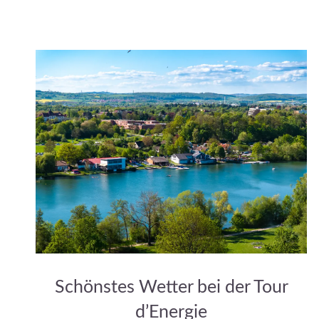
Schönstes Wetter bei der Tour
d’Energie