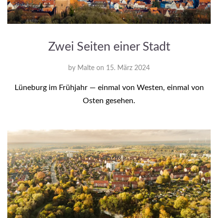
Zwei Seiten einer Stadt
by
Malte
on
15. März 2024
Lüneburg im Frühjahr — einmal von Westen, einmal von
Osten gesehen.