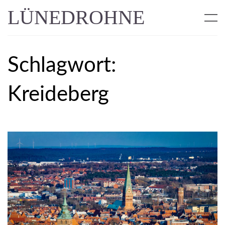
LÜNEDROHNE
Schlagwort:
Kreideberg