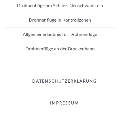
Drohnenflüge am Schloss Neuschwanstein
Drohnenflüge in Kontrollzonen
Allgemeinerlaubnis für Drohnenflüge
Drohnenflüge an der Brockenbahn
DATENSCHUTZERKLÄRUNG
IMPRESSUM