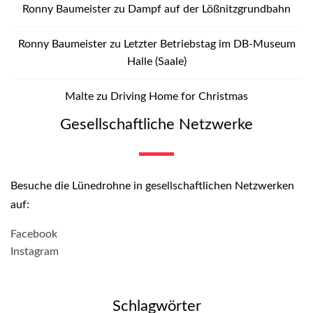
Ronny Baumeister
zu
Dampf auf der Lößnitzgrundbahn
Ronny Baumeister
zu
Letzter Betriebstag im DB-Museum
Halle (Saale)
Malte
zu
Driving Home for Christmas
Gesellschaftliche Netzwerke
Besuche die Lünedrohne in gesellschaftlichen Netzwerken
auf:
Facebook
Instagram
Schlagwörter