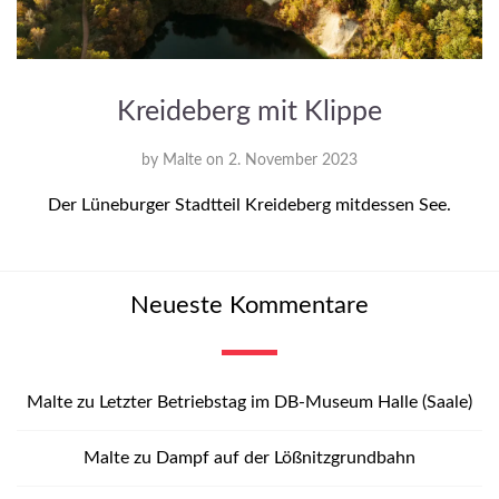
Kreideberg mit Klippe
by
Malte
on
2. November 2023
Der Lüneburger Stadtteil Kreideberg mitdessen See.
Neueste Kommentare
Malte
zu
Letzter Betriebstag im DB-Museum Halle (Saale)
Malte
zu
Dampf auf der Lößnitzgrundbahn