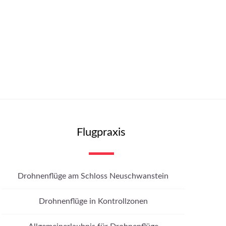
Flugpraxis
Drohnenflüge am Schloss Neuschwanstein
Drohnenflüge in Kontrollzonen