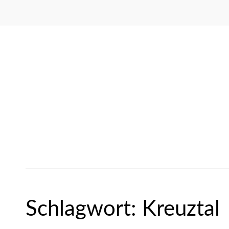
Schlagwort:
Kreuztal