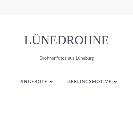
LÜNEDROHNE
Drohnenfotos aus Lüneburg
ANGEBOTE
LIEBLINGSMOTIVE