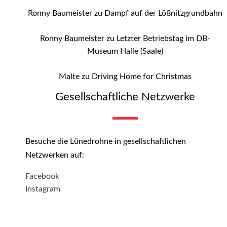
Ronny Baumeister
zu
Dampf auf der Lößnitzgrundbahn
Ronny Baumeister
zu
Letzter Betriebstag im DB-
Museum Halle (Saale)
Malte
zu
Driving Home for Christmas
Gesellschaftliche Netzwerke
Besuche die Lünedrohne in gesellschaftlichen
Netzwerken auf:
Facebook
Instagram