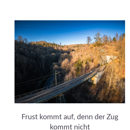
Frust kommt auf, denn der Zug
kommt nicht