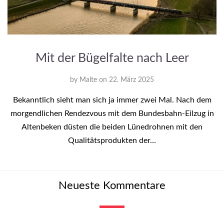
Mit der Bügelfalte nach Leer
by
Malte
on
22. März 2025
Bekanntlich sieht man sich ja immer zwei Mal. Nach dem
morgendlichen Rendezvous mit dem Bundesbahn-Eilzug in
Altenbeken düsten die beiden Lünedrohnen mit den
Qualitätsprodukten der…
Neueste Kommentare