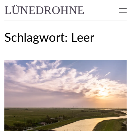
LÜNEDROHNE
Schlagwort:
Leer