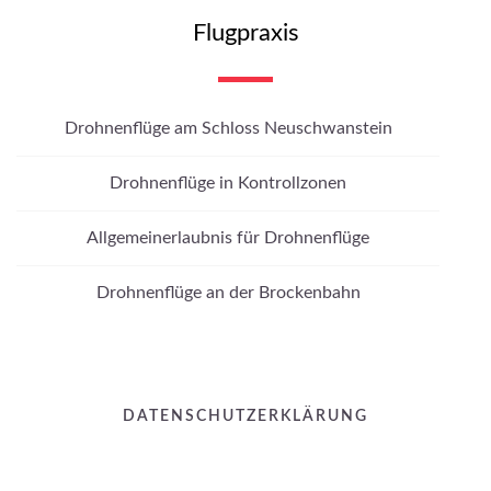
Flugpraxis
Drohnenflüge am Schloss Neuschwanstein
Drohnenflüge in Kontrollzonen
Allgemeinerlaubnis für Drohnenflüge
Drohnenflüge an der Brockenbahn
DATENSCHUTZERKLÄRUNG