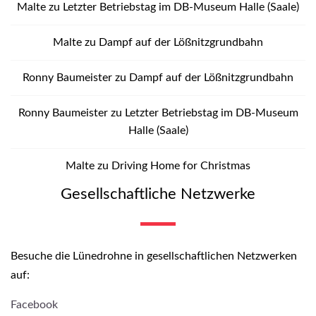
Malte
zu
Letzter Betriebstag im DB-Museum Halle (Saale)
Malte
zu
Dampf auf der Lößnitzgrundbahn
Ronny Baumeister
zu
Dampf auf der Lößnitzgrundbahn
Ronny Baumeister
zu
Letzter Betriebstag im DB-Museum
Halle (Saale)
Malte
zu
Driving Home for Christmas
Gesellschaftliche Netzwerke
Besuche die Lünedrohne in gesellschaftlichen Netzwerken
auf:
Facebook