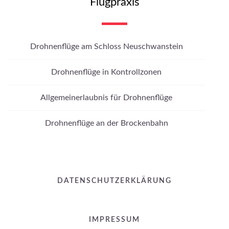
Flugpraxis
Drohnenflüge am Schloss Neuschwanstein
Drohnenflüge in Kontrollzonen
Allgemeinerlaubnis für Drohnenflüge
Drohnenflüge an der Brockenbahn
DATENSCHUTZERKLÄRUNG
IMPRESSUM