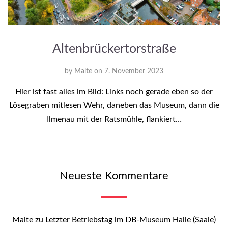
Altenbrückertorstraße
by
Malte
on
7. November 2023
Hier ist fast alles im Bild: Links noch gerade eben so der
Lösegraben mitlesen Wehr, daneben das Museum, dann die
Ilmenau mit der Ratsmühle, flankiert…
Neueste Kommentare
Malte
zu
Letzter Betriebstag im DB-Museum Halle (Saale)