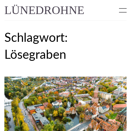
LÜNEDROHNE
Schlagwort:
Lösegraben