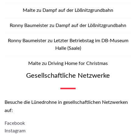
Malte
zu
Dampf auf der Lößnitzgrundbahn
Ronny Baumeister
zu
Dampf auf der Lößnitzgrundbahn
Ronny Baumeister
zu
Letzter Betriebstag im DB-Museum
Halle (Saale)
Malte
zu
Driving Home for Christmas
Gesellschaftliche Netzwerke
Besuche die Lünedrohne in gesellschaftlichen Netzwerken
auf:
Facebook
Instagram