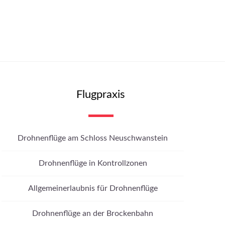
Flugpraxis
Drohnenflüge am Schloss Neuschwanstein
Drohnenflüge in Kontrollzonen
Allgemeinerlaubnis für Drohnenflüge
Drohnenflüge an der Brockenbahn