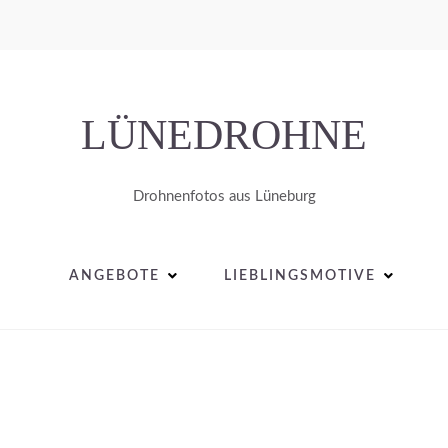
LÜNEDROHNE
Drohnenfotos aus Lüneburg
ANGEBOTE
LIEBLINGSMOTIVE