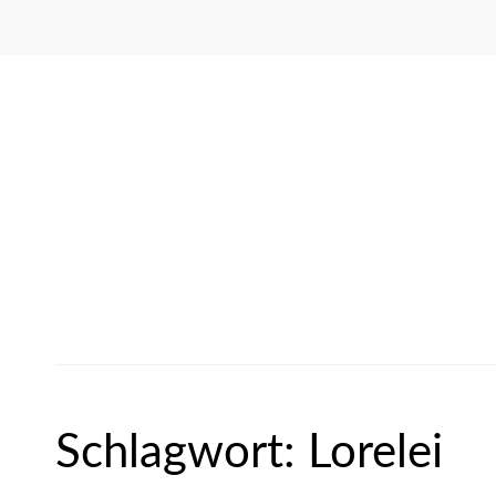
Schlagwort:
Lorelei