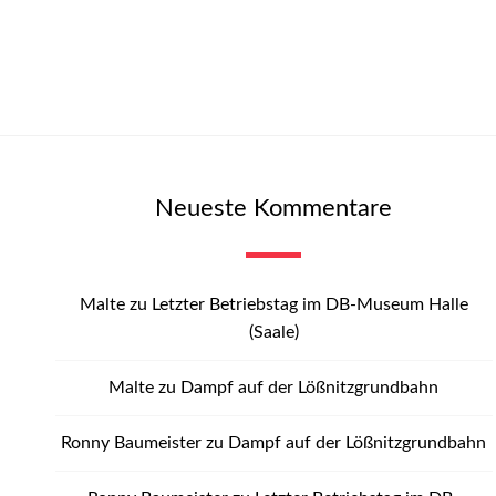
Neueste Kommentare
Malte
zu
Letzter Betriebstag im DB-Museum Halle
(Saale)
Malte
zu
Dampf auf der Lößnitzgrundbahn
Ronny Baumeister
zu
Dampf auf der Lößnitzgrundbahn