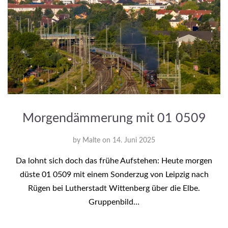
Morgendämmerung mit 01 0509
by
Malte
on
14. Juni 2025
Da lohnt sich doch das frühe Aufstehen: Heute morgen
düste 01 0509 mit einem Sonderzug von Leipzig nach
Rügen bei Lutherstadt Wittenberg über die Elbe.
Gruppenbild…