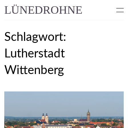
LÜNEDROHNE
Schlagwort:
Lutherstadt
Wittenberg