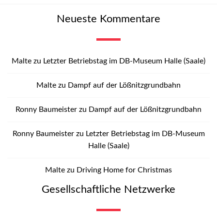
Neueste Kommentare
Malte
zu
Letzter Betriebstag im DB-Museum Halle (Saale)
Malte
zu
Dampf auf der Lößnitzgrundbahn
Ronny Baumeister
zu
Dampf auf der Lößnitzgrundbahn
Ronny Baumeister
zu
Letzter Betriebstag im DB-Museum
Halle (Saale)
Malte
zu
Driving Home for Christmas
Gesellschaftliche Netzwerke