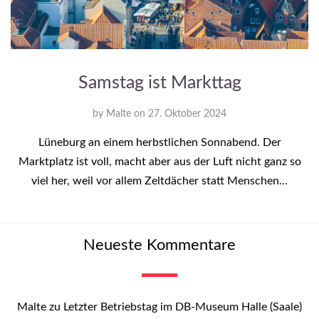
Samstag ist Markttag
by
Malte
on
27. Oktober 2024
Lüneburg an einem herbstlichen Sonnabend. Der
Marktplatz ist voll, macht aber aus der Luft nicht ganz so
viel her, weil vor allem Zeltdächer statt Menschen…
Neueste Kommentare
Malte
zu
Letzter Betriebstag im DB-Museum Halle (Saale)