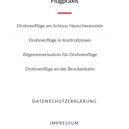
Flugpraxis
Drohnenflüge am Schloss Neuschwanstein
Drohnenflüge in Kontrollzonen
Allgemeinerlaubnis für Drohnenflüge
Drohnenflüge an der Brockenbahn
DATENSCHUTZERKLÄRUNG
IMPRESSUM