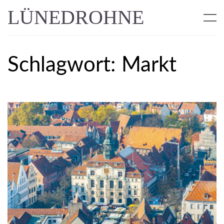
LÜNEDROHNE
Schlagwort:
Markt