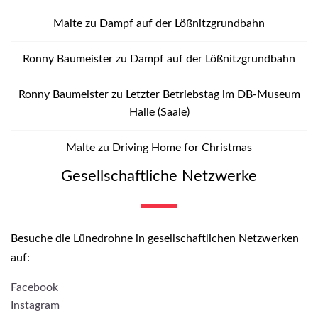
Malte
zu
Dampf auf der Lößnitzgrundbahn
Ronny Baumeister
zu
Dampf auf der Lößnitzgrundbahn
Ronny Baumeister
zu
Letzter Betriebstag im DB-Museum
Halle (Saale)
Malte
zu
Driving Home for Christmas
Gesellschaftliche Netzwerke
Besuche die Lünedrohne in gesellschaftlichen Netzwerken
auf:
Facebook
Instagram