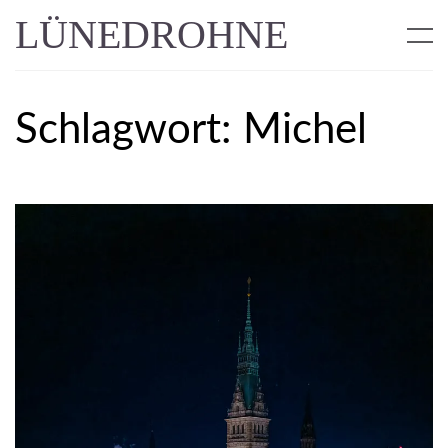
LÜNEDROHNE
Schlagwort:
Michel