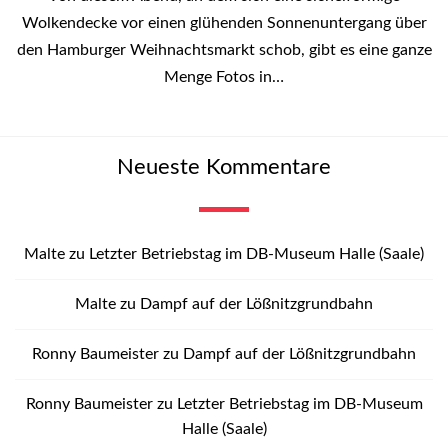
Wolkendecke vor einen glühenden Sonnenuntergang über
den Hamburger Weihnachtsmarkt schob, gibt es eine ganze
Menge Fotos in…
Neueste Kommentare
Malte
zu
Letzter Betriebstag im DB-Museum Halle (Saale)
Malte
zu
Dampf auf der Lößnitzgrundbahn
Ronny Baumeister
zu
Dampf auf der Lößnitzgrundbahn
Ronny Baumeister
zu
Letzter Betriebstag im DB-Museum
Halle (Saale)