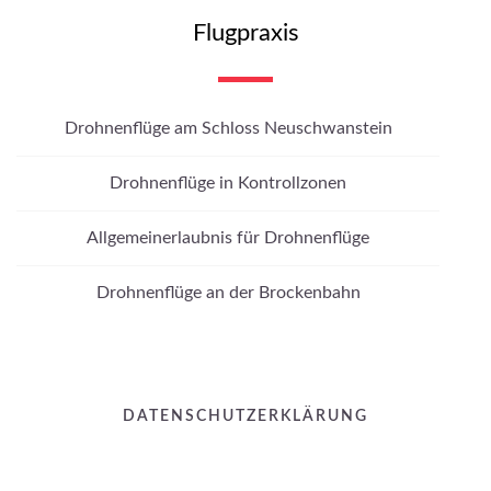
Flugpraxis
Drohnenflüge am Schloss Neuschwanstein
Drohnenflüge in Kontrollzonen
Allgemeinerlaubnis für Drohnenflüge
Drohnenflüge an der Brockenbahn
DATENSCHUTZERKLÄRUNG