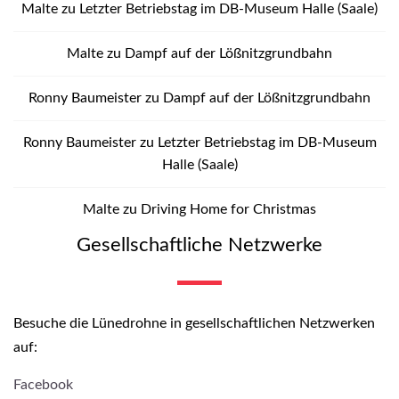
Malte
zu
Letzter Betriebstag im DB-Museum Halle (Saale)
Malte
zu
Dampf auf der Lößnitzgrundbahn
Ronny Baumeister
zu
Dampf auf der Lößnitzgrundbahn
Ronny Baumeister
zu
Letzter Betriebstag im DB-Museum
Halle (Saale)
Malte
zu
Driving Home for Christmas
Gesellschaftliche Netzwerke
Besuche die Lünedrohne in gesellschaftlichen Netzwerken
auf:
Facebook