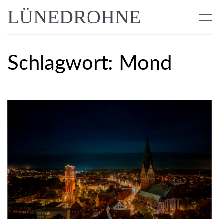
LÜNEDROHNE
Schlagwort:
Mond