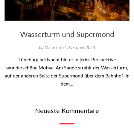
Wasserturm und Supermond
by
Malte
on
21. Oktober 2024
Lüneburg bei Nacht bietet in jeder Perspektive
wunderschöne Motive. Am Sande strahlt der Wasserturm,
auf der anderen Seite der Supermond über dem Bahnhof, in
dem…
Neueste Kommentare