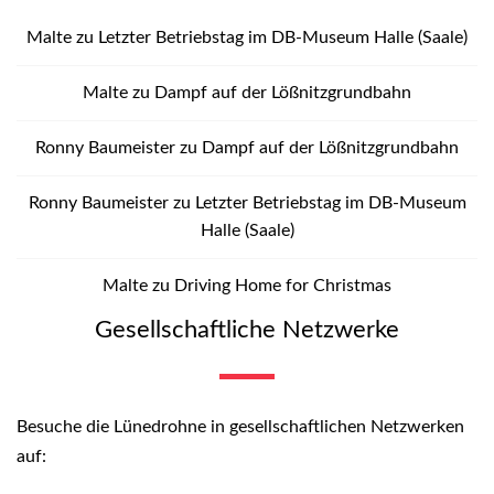
Malte
zu
Letzter Betriebstag im DB-Museum Halle (Saale)
Malte
zu
Dampf auf der Lößnitzgrundbahn
Ronny Baumeister
zu
Dampf auf der Lößnitzgrundbahn
Ronny Baumeister
zu
Letzter Betriebstag im DB-Museum
Halle (Saale)
Malte
zu
Driving Home for Christmas
Gesellschaftliche Netzwerke
Besuche die Lünedrohne in gesellschaftlichen Netzwerken
auf: