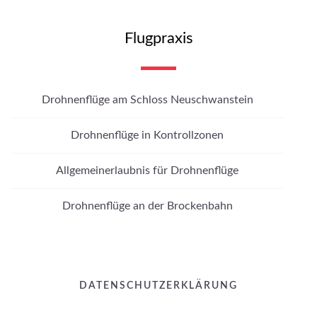
Flugpraxis
Drohnenflüge am Schloss Neuschwanstein
Drohnenflüge in Kontrollzonen
Allgemeinerlaubnis für Drohnenflüge
Drohnenflüge an der Brockenbahn
DATENSCHUTZERKLÄRUNG