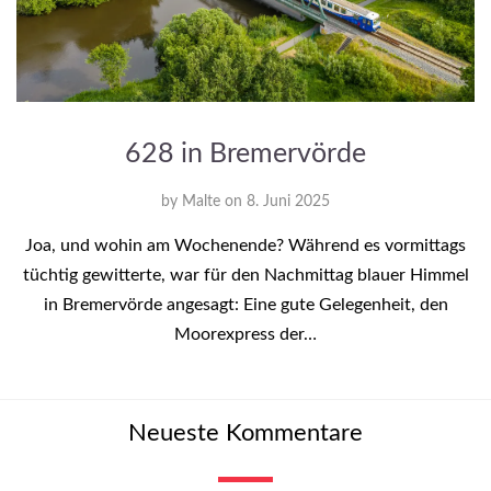
628 in Bremervörde
by
Malte
on
8. Juni 2025
Joa, und wohin am Wochenende? Während es vormittags
tüchtig gewitterte, war für den Nachmittag blauer Himmel
in Bremervörde angesagt: Eine gute Gelegenheit, den
Moorexpress der…
Neueste Kommentare