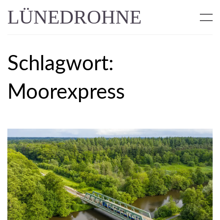
LÜNEDROHNE
Schlagwort:
Moorexpress