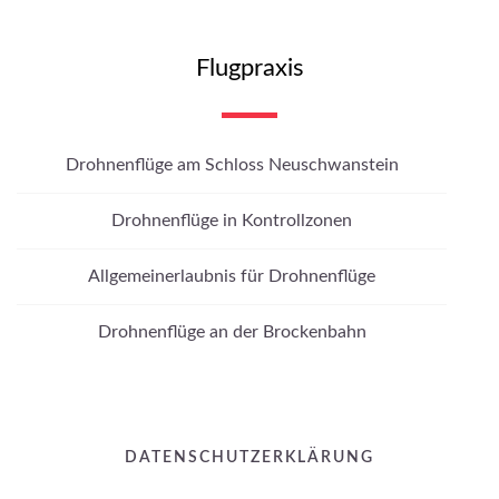
Flugpraxis
Drohnenflüge am Schloss Neuschwanstein
Drohnenflüge in Kontrollzonen
Allgemeinerlaubnis für Drohnenflüge
Drohnenflüge an der Brockenbahn
DATENSCHUTZERKLÄRUNG