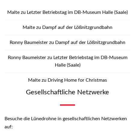
Malte
zu
Letzter Betriebstag im DB-Museum Halle (Saale)
Malte
zu
Dampf auf der Lößnitzgrundbahn
Ronny Baumeister
zu
Dampf auf der Lößnitzgrundbahn
Ronny Baumeister
zu
Letzter Betriebstag im DB-Museum
Halle (Saale)
Malte
zu
Driving Home for Christmas
Gesellschaftliche Netzwerke
Besuche die Lünedrohne in gesellschaftlichen Netzwerken
auf: