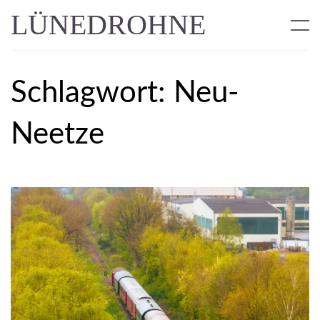
LÜNEDROHNE
Schlagwort:
Neu-
Neetze