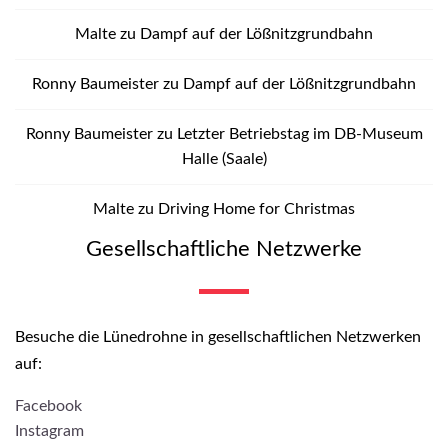
Malte
zu
Dampf auf der Lößnitzgrundbahn
Ronny Baumeister
zu
Dampf auf der Lößnitzgrundbahn
Ronny Baumeister
zu
Letzter Betriebstag im DB-Museum
Halle (Saale)
Malte
zu
Driving Home for Christmas
Gesellschaftliche Netzwerke
Besuche die Lünedrohne in gesellschaftlichen Netzwerken
auf:
Facebook
Instagram