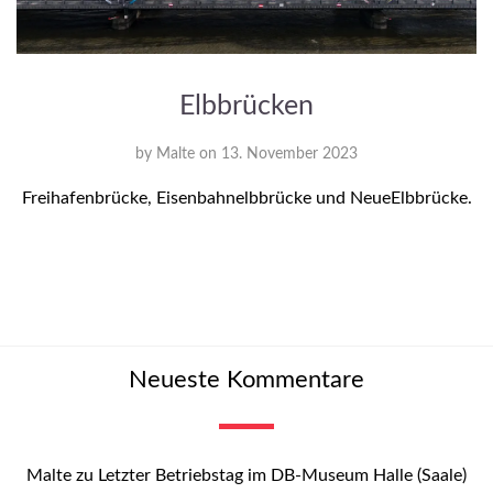
Elbbrücken
by
Malte
on
13. November 2023
Freihafenbrücke, Eisenbahnelbbrücke und NeueElbbrücke.
Neueste Kommentare
Malte
zu
Letzter Betriebstag im DB-Museum Halle (Saale)