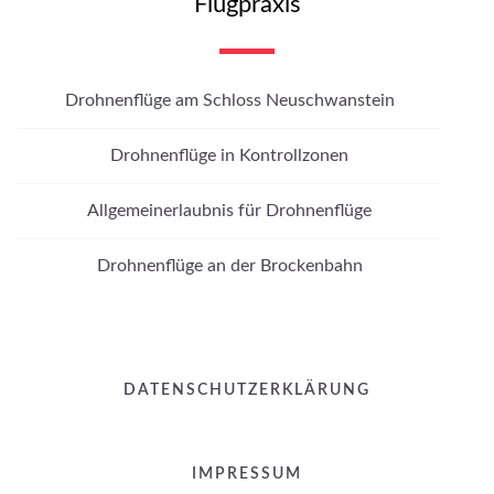
Flugpraxis
Drohnenflüge am Schloss Neuschwanstein
Drohnenflüge in Kontrollzonen
Allgemeinerlaubnis für Drohnenflüge
Drohnenflüge an der Brockenbahn
DATENSCHUTZERKLÄRUNG
IMPRESSUM