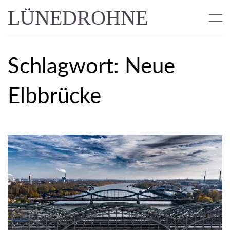
LÜNEDROHNE
Schlagwort:
Neue
Elbbrücke