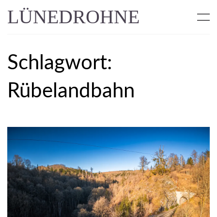
LÜNEDROHNE
Schlagwort:
Rübelandbahn