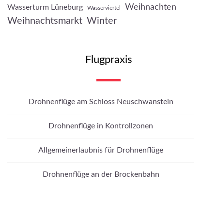
Weihnachten
Wasserturm Lüneburg
Wasserviertel
Weihnachtsmarkt
Winter
Flugpraxis
Drohnenflüge am Schloss Neuschwanstein
Drohnenflüge in Kontrollzonen
Allgemeinerlaubnis für Drohnenflüge
Drohnenflüge an der Brockenbahn