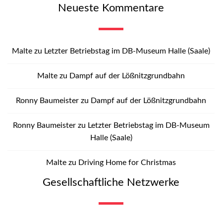
Neueste Kommentare
Malte
zu
Letzter Betriebstag im DB-Museum Halle (Saale)
Malte
zu
Dampf auf der Lößnitzgrundbahn
Ronny Baumeister
zu
Dampf auf der Lößnitzgrundbahn
Ronny Baumeister
zu
Letzter Betriebstag im DB-Museum
Halle (Saale)
Malte
zu
Driving Home for Christmas
Gesellschaftliche Netzwerke