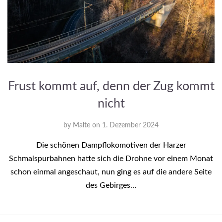
Frust kommt auf, denn der Zug kommt
nicht
by
Malte
on
1. Dezember 2024
Die schönen Dampflokomotiven der Harzer
Schmalspurbahnen hatte sich die Drohne vor einem Monat
schon einmal angeschaut, nun ging es auf die andere Seite
des Gebirges…