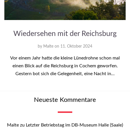
Wiedersehen mit der Reichsburg
by
Malte
on
11. Oktober 2024
Vor einem Jahr hatte die kleine Lünedrohne schon mal
einen Blick auf die Reichsburg in Cochem geworfen.
Gestern bot sich die Gelegenheit, eine Nacht in…
Neueste Kommentare
Malte
zu
Letzter Betriebstag im DB-Museum Halle (Saale)