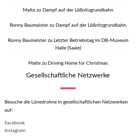
Malte
zu
Dampf auf der Lößnitzgrundbahn
Ronny Baumeister
zu
Dampf auf der Lößnitzgrundbahn
Ronny Baumeister
zu
Letzter Betriebstag im DB-Museum
Halle (Saale)
Malte
zu
Driving Home for Christmas
Gesellschaftliche Netzwerke
Besuche die Lünedrohne in gesellschaftlichen Netzwerken
auf:
Facebook
Instagram