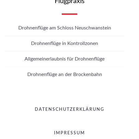
Flugpraxis
Drohnenflüge am Schloss Neuschwanstein
Drohnenflüge in Kontrollzonen
Allgemeinerlaubnis für Drohnenflüge
Drohnenflüge an der Brockenbahn
DATENSCHUTZERKLÄRUNG
IMPRESSUM