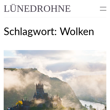
LÜNEDROHNE
Schlagwort:
Wolken