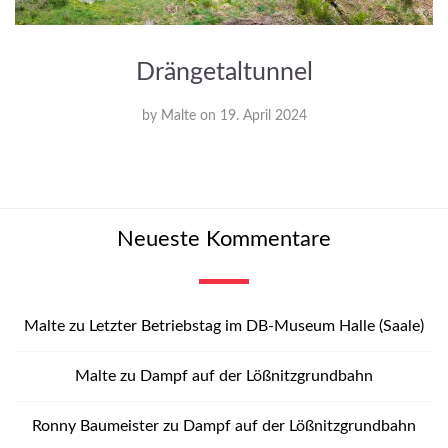
Drängetaltunnel
by
Malte
on
19. April 2024
Neueste Kommentare
Malte
zu
Letzter Betriebstag im DB-Museum Halle (Saale)
Malte
zu
Dampf auf der Lößnitzgrundbahn
Ronny Baumeister
zu
Dampf auf der Lößnitzgrundbahn