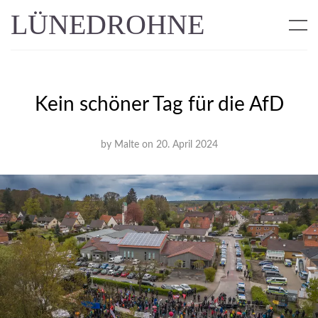
LÜNEDROHNE
Kein schöner Tag für die AfD
by
Malte
on
20. April 2024