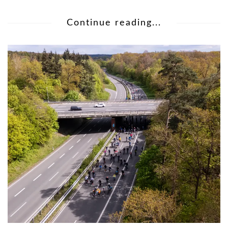
Continue reading...