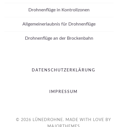
Drohnenflüge in Kontrollzonen
Allgemeinerlaubnis für Drohnenflüge
Drohnenflüge an der Brockenbahn
DATENSCHUTZERKLÄRUNG
IMPRESSUM
© 2026 LÜNEDROHNE. MADE WITH LOVE BY
MAJORTHEMES