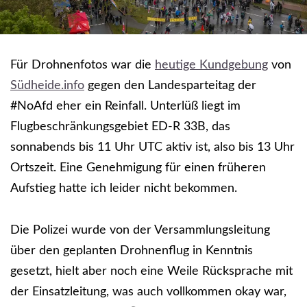
Für Drohnenfotos war die
heutige Kundgebung
von
Südheide.info
gegen den Landesparteitag der
#NoAfd eher ein Reinfall. Unterlüß liegt im
Flugbeschränkungsgebiet ED-R 33B, das
sonnabends bis 11 Uhr UTC aktiv ist, also bis 13 Uhr
Ortszeit. Eine Genehmigung für einen früheren
Aufstieg hatte ich leider nicht bekommen.
Die Polizei wurde von der Versammlungsleitung
über den geplanten Drohnenflug in Kenntnis
gesetzt, hielt aber noch eine Weile Rücksprache mit
der Einsatzleitung, was auch vollkommen okay war,