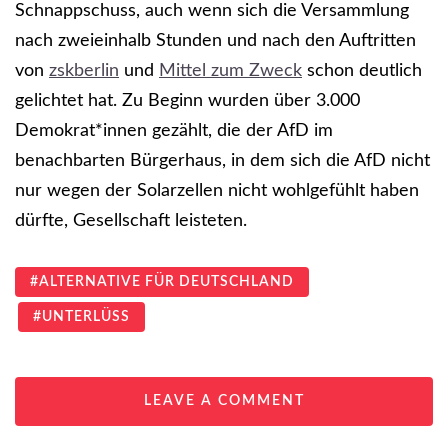
Schnappschuss, auch wenn sich die Versammlung
nach zweieinhalb Stunden und nach den Auftritten
von
zskberlin
und
Mittel zum Zweck
schon deutlich
gelichtet hat. Zu Beginn wurden über 3.000
Demokrat*innen gezählt, die der AfD im
benachbarten Bürgerhaus, in dem sich die AfD nicht
nur wegen der Solarzellen nicht wohlgefühlt haben
dürfte, Gesellschaft leisteten.
ALTERNATIVE FÜR DEUTSCHLAND
UNTERLÜSS
LEAVE A COMMENT