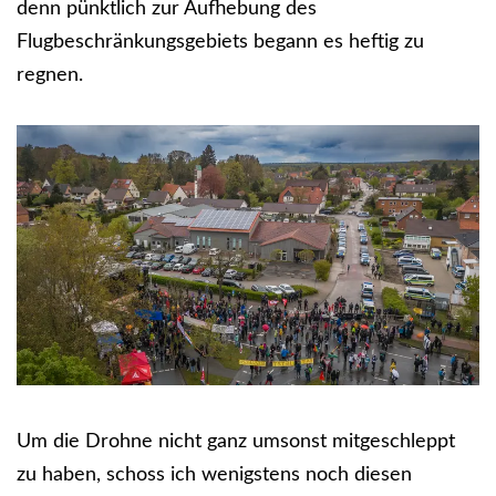
denn pünktlich zur Aufhebung des
Flugbeschränkungsgebiets begann es heftig zu
regnen.
Um die Drohne nicht ganz umsonst mitgeschleppt
zu haben, schoss ich wenigstens noch diesen