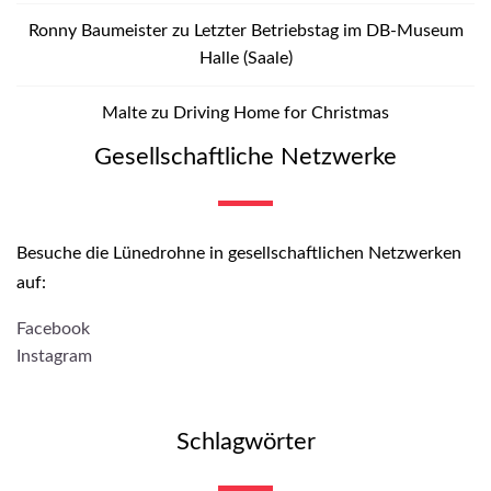
Ronny Baumeister
zu
Letzter Betriebstag im DB-Museum
Halle (Saale)
Malte
zu
Driving Home for Christmas
Gesellschaftliche Netzwerke
Besuche die Lünedrohne in gesellschaftlichen Netzwerken
auf:
Facebook
Instagram
Schlagwörter