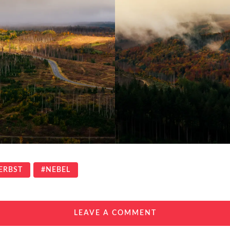
ERBST
NEBEL
LEAVE A COMMENT