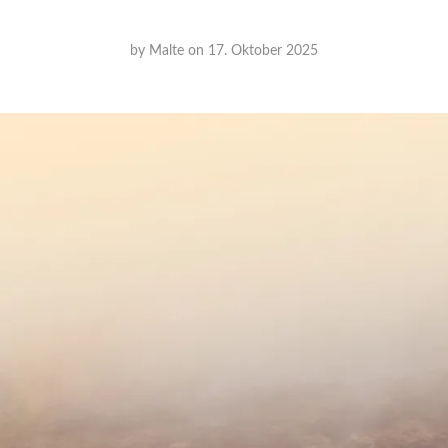
by
Malte
on
17. Oktober 2025