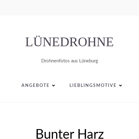
LÜNEDROHNE
Drohnenfotos aus Lüneburg
ANGEBOTE
LIEBLINGSMOTIVE
Bunter Harz