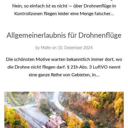
Nein, so einfach ist es nicht — über Drohnenflüge in
Kontrollzonen fliegen leider eine Menge falscher…
Allgemeinerlaubnis für Drohnenflüge
by
Malte
on
10. Dezember 2024
Die schönsten Motive warten bekanntlich immer dort, wo
die Drohne nicht fliegen darf. § 21h Abs. 3 LuftVO nennt
eine ganze Reihe von Gebieten, in…