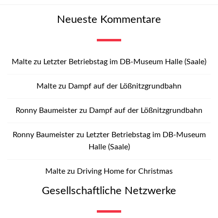
Neueste Kommentare
Malte
zu
Letzter Betriebstag im DB-Museum Halle (Saale)
Malte
zu
Dampf auf der Lößnitzgrundbahn
Ronny Baumeister
zu
Dampf auf der Lößnitzgrundbahn
Ronny Baumeister
zu
Letzter Betriebstag im DB-Museum
Halle (Saale)
Malte
zu
Driving Home for Christmas
Gesellschaftliche Netzwerke