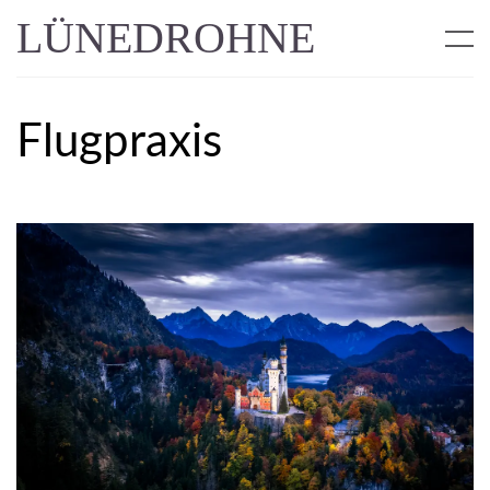
LÜNEDROHNE
Flugpraxis