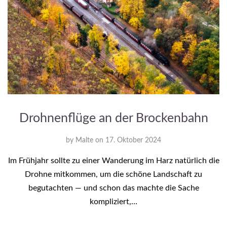
Drohnenflüge an der Brockenbahn
by
Malte
on
17. Oktober 2024
Im Frühjahr sollte zu einer Wanderung im Harz natürlich die
Drohne mitkommen, um die schöne Landschaft zu
begutachten — und schon das machte die Sache
kompliziert,…