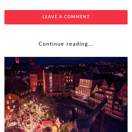
LEAVE A COMMENT
Continue reading...