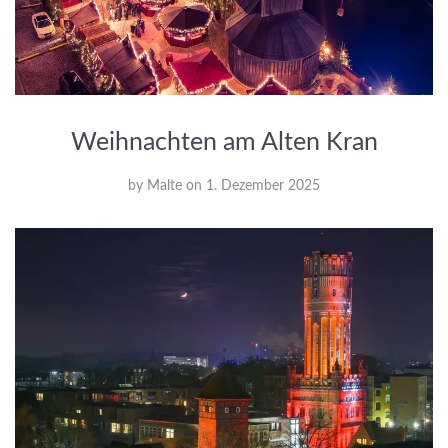
Weihnachten am Alten Kran
by
Malte
on
1. Dezember 2025