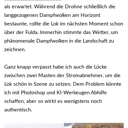
als erwartet. Während die Drohne schließlich die
langgezogenen Dampfwolken am Horizont
bestaunte, rollte die Lok im nächsten Moment schon
über der Fulda. Immerhin stimmte das Wetter, um
phänomenale Dampfwolken in die Landschaft zu
zeichnen.
Ganz knapp verpasst habe ich auch die Lücke
zwischen zwei Masten der Stromabnehmer, um die
Lok schön in Szene zu setzen. Dem Problem könnte
ich mit Photoshop und KI-Werkeugen Abhilfe
schaffen, aber so wirkt es wenigstens noch
authentisch.