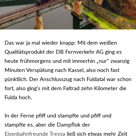
Das war ja mal wieder knapp: Mit dem weißen
Qualitätsprodukt der DB Fernverkehr AG ging es
heute frühmorgens und mit immerhin „nur“ zwanzig
Minuten Verspätung nach Kassel, also noch fast
pünktlich. Der Anschlusszug nach Fuldatal war schon
fort, also ging’s mit dem Faltrad zehn Kilometer die
Fulda hoch.
In der Ferne pfiff und stampfte und pfiff und
stampfte es, aber die Dampflok der
Eisenbahnfreunde Treysa
ließ sich etwas mehr Zeit