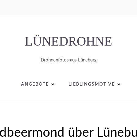
LÜNEDROHNE
Drohnenfotos aus Lüneburg
ANGEBOTE
LIEBLINGSMOTIVE
rdbeermond über Lünebu