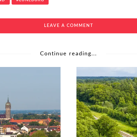
LEAVE A COMMENT
Continue reading...