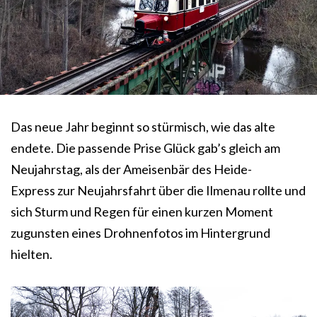
Das neue Jahr beginnt so stürmisch, wie das alte
endete. Die passende Prise Glück gab’s gleich am
Neujahrstag, als der Ameisenbär des Heide-
Express zur Neujahrsfahrt über die Ilmenau rollte und
sich Sturm und Regen für einen kurzen Moment
zugunsten eines Drohnenfotos im Hintergrund
hielten.