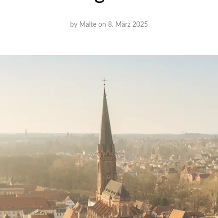
by
Malte
on
8. März 2025