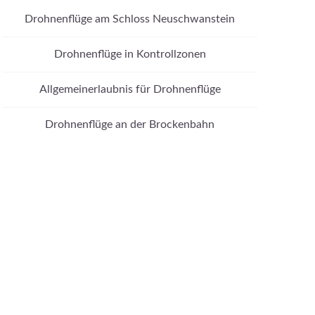
Drohnenflüge am Schloss Neuschwanstein
Drohnenflüge in Kontrollzonen
Allgemeinerlaubnis für Drohnenflüge
Drohnenflüge an der Brockenbahn