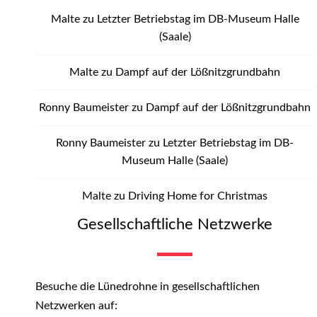
Malte
zu
Letzter Betriebstag im DB-Museum Halle
(Saale)
Malte
zu
Dampf auf der Lößnitzgrundbahn
Ronny Baumeister
zu
Dampf auf der Lößnitzgrundbahn
Ronny Baumeister
zu
Letzter Betriebstag im DB-
Museum Halle (Saale)
Malte
zu
Driving Home for Christmas
Gesellschaftliche Netzwerke
Besuche die Lünedrohne in gesellschaftlichen
Netzwerken auf: