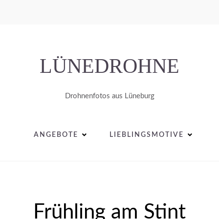
LÜNEDROHNE
Drohnenfotos aus Lüneburg
ANGEBOTE
LIEBLINGSMOTIVE
Frühling am Stint