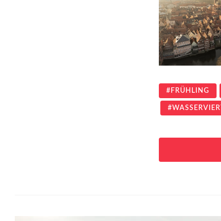
FRÜHLING
WASSERVIER