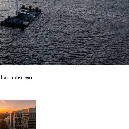
dort unter, wo