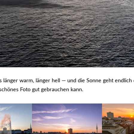
s länger warm, länger hell — und die Sonne geht endlich 
 schönes Foto gut gebrauchen kann.