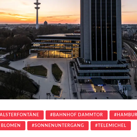
ALSTERFONTÄNE
BAHNHOF DAMMTOR
HAMBU
 BLOMEN
SONNENUNTERGANG
TELEMICHEL