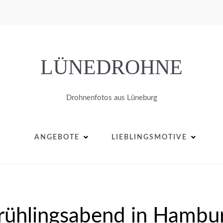
LÜNEDROHNE
Drohnenfotos aus Lüneburg
ANGEBOTE
LIEBLINGSMOTIVE
rühlingsabend in Hambu