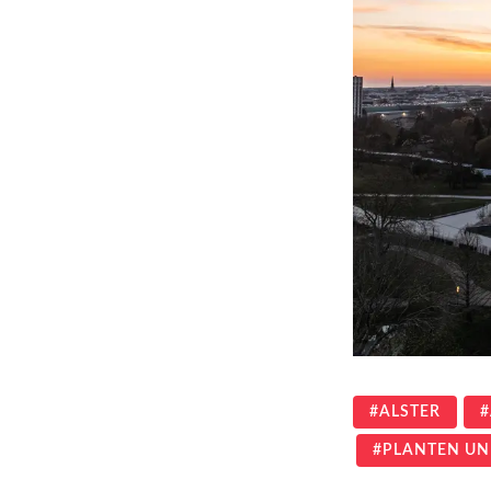
ALSTER
PLANTEN UN