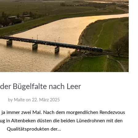
 der Bügelfalte nach Leer
by
Malte
on
22. März 2025
ch ja immer zwei Mal. Nach dem morgendlichen Rendezvous
ug in Altenbeken düsten die beiden Lünedrohnen mit den
Qualitätsprodukten der…