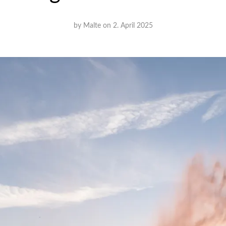
by
Malte
on
2. April 2025