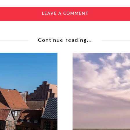
LEAVE A COMMENT
Continue reading...