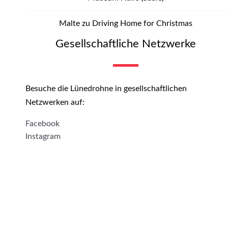
Malte
zu
Driving Home for Christmas
Gesellschaftliche Netzwerke
Besuche die Lünedrohne in gesellschaftlichen
Netzwerken auf:
Facebook
Instagram