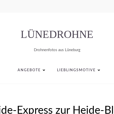
LÜNEDROHNE
Drohnenfotos aus Lüneburg
ANGEBOTE
LIEBLINGSMOTIVE
de-Express zur Heide-B