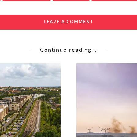
LEAVE A COMMENT
Continue reading...