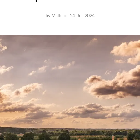
by
Malte
on
24. Juli 2024